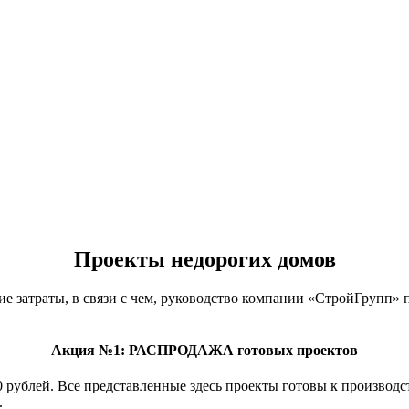
Проекты недорогих домов
ие затраты, в связи с чем, руководство компании «СтройГрупп»
.
Акция №1:
РАСПРОДАЖА готовых проектов
0 рублей. Все представленные здесь проекты готовы к производс
.