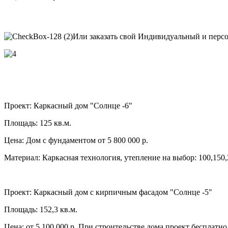
Или заказать свой Индивидуальный и персо
Проект:
Каркасный дом "Солнце -6"
Площадь: 125 кв.м.
Цена: Дом с фундаментом от 5 800 000 р.
Материал: Каркасная технология, утепление на выбор: 100,150
Проект:
Каркасный дом с кирпичным фасадом "Солнце -5"
Площадь: 152,3 кв.м.
Цена: от 5 100 000 р. При строительстве дома проект бесплатно