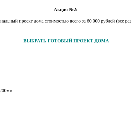
Акция №2:
нальный проект дома стоимостью всего за 60 000 рублей (все р
ВЫБРАТЬ ГОТОВЫЙ ПРОЕКТ ДОМА
,200мм