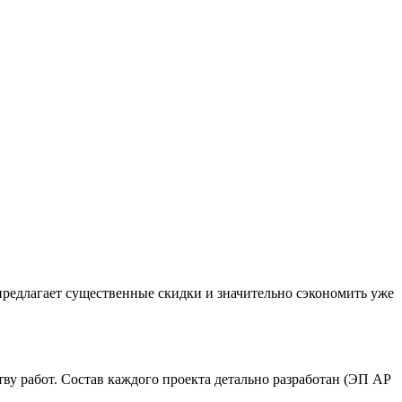
 предлагает существенные скидки и значительно сэкономить уже
тву работ. Состав каждого проекта детально разработан (ЭП АР