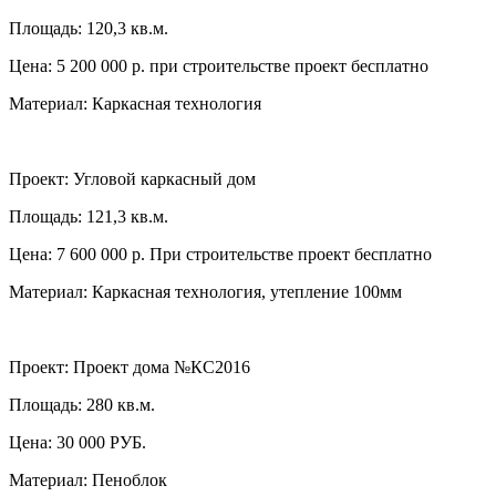
Площадь: 120,3 кв.м.
Цена: 5 200 000 р. при строительстве проект бесплатно
Материал: Каркасная технология
Проект:
Угловой каркасный дом
Площадь: 121,3 кв.м.
Цена: 7 600 000 р. При строительстве проект бесплатно
Материал: Каркасная технология, утепление 100мм
Проект:
Проект дома №КС2016
Площадь: 280 кв.м.
Цена: 30 000 РУБ.
Материал: Пеноблок