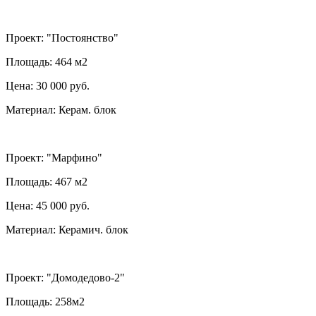
Проект:
"Постоянство"
Площадь: 464 м2
Цена: 30 000 руб.
Материал: Керам. блок
Проект:
"Марфино"
Площадь: 467 м2
Цена: 45 000 руб.
Материал: Керамич. блок
Проект:
"Домодедово-2"
Площадь: 258м2