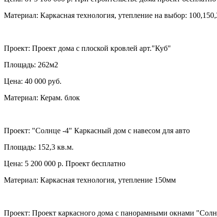
Материал: Каркасная технология, утепление на выбор: 100,150
Проект:
Проект дома с плоской кровлей арт."Куб"
Площадь: 262м2
Цена: 40 000 руб.
Материал: Керам. блок
Проект:
"Солнце -4" Каркасный дом с навесом для авто
Площадь: 152,3 кв.м.
Цена: 5 200 000 р. Проект бесплатно
Материал: Каркасная технология, утепление 150мм
Проект:
Проект каркасного дома с панорамными окнами "Солн