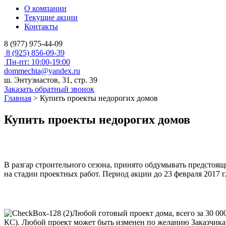
О компании
Текущие акции
Контакты
8 (977) 975-44-09
8 (925) 856-09-39
Пн-пт: 10:00-19:00
dommechta@yandex.ru
ш. Энтузиастов, 31, стр. 39
Заказать обратный звонок
Главная
>
Купить проекты недорогих домов
Купить проекты недорогих домов
В разгар строительного сезона, принято обдумывать предстоящ
на стадии проектных работ. Период акции до 23 февраля 2017 г
Любой готовый проект дома, всего за 30 00
КС). Любой проект может быть изменен по желанию Заказчика