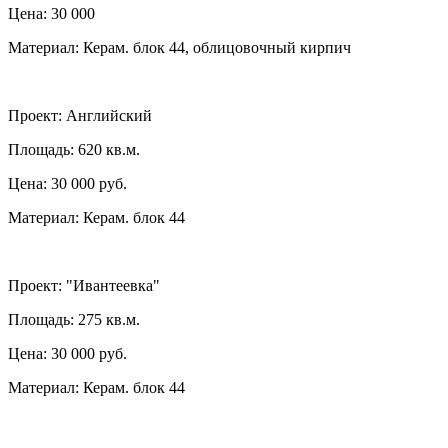
Цена: 30 000
Материал: Керам. блок 44, облицовочный кирпич
Проект:
Английский
Площадь: 620 кв.м.
Цена: 30 000 руб.
Материал: Керам. блок 44
Проект:
"Ивантеевка"
Площадь: 275 кв.м.
Цена: 30 000 руб.
Материал: Керам. блок 44