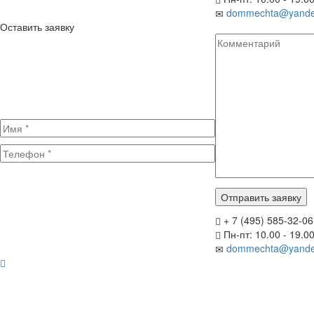
dommechta@yande
Оставить заявку
+ 7 (495) 585-32-06
Пн-пт: 10.00 - 19.0
dommechta@yande