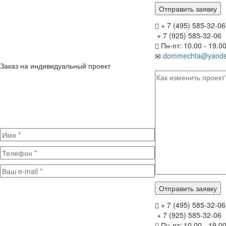
+ 7 (495) 585-32-06
+ 7 (925) 585-32-06
Пн-пт: 10.00 - 19.0
dommechta@yande
Заказ на индивидуальный проект
+ 7 (495) 585-32-06
+ 7 (925) 585-32-06
Пн-пт: 10.00 - 19.0