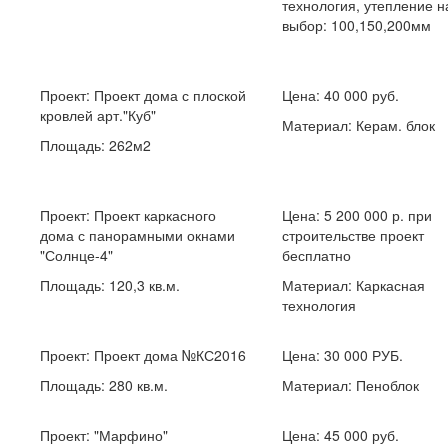
технология, утепление н
выбор: 100,150,200мм
Проект:
Проект дома с плоской
Цена: 40 000 руб.
кровлей арт."Куб"
Материал: Керам. блок
Площадь: 262м2
Проект:
Проект каркасного
Цена: 5 200 000 р. при
дома с панорамными окнами
строительстве проект
"Солнце-4"
бесплатно
Площадь: 120,3 кв.м.
Материал: Каркасная
технология
Проект:
Проект дома №КС2016
Цена: 30 000 РУБ.
Площадь: 280 кв.м.
Материал: Пеноблок
Проект:
"Марфино"
Цена: 45 000 руб.