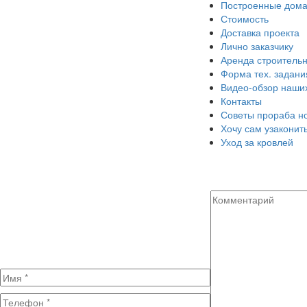
Построенные дом
Стоимость
Доставка проекта
Лично заказчику
Аренда строительн
Форма тех. задани
Видео-обзор наши
Контакты
Советы прораба н
Хочу сам узаконит
Уход за кровлей