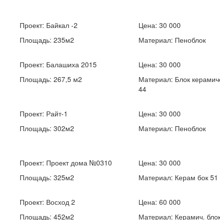
Проект:
Байкал -2
Цена: 30 000
Площадь: 235м2
Материал: Пеноблок
Проект:
Балашиха 2015
Цена: 30 000
Площадь: 267,5 м2
Материал: Блок керамич
44
Проект:
Райт-1
Цена: 30 000
Площадь: 302м2
Материал: Пеноблок
Проект:
Проект дома №0310
Цена: 30 000
Площадь: 325м2
Материал: Керам бок 51
Проект:
Восход 2
Цена: 60 000
Площадь: 452м2
Материал: Керамич. бло