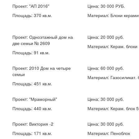
Проект:
"АП 2016"
Цена: 30 000 РУБ.
Площадь: 370 кв.м.
Материал: Блоки керами
Проект:
Одноэтажный дом на
Цена: 20 000 руб.
две семьи № 2609
Материал: Керам. блоки
Площадь: 91 кв.м.
Проект:
2010 Дом на четыре
Цена: 60 000 руб.
семьи
Материал: Газосиликат. 
Площадь: 451 кв.м.
Проект:
"Мраморный"
Цена: 30 000 руб.
Площадь: 440 кв.м.
Материал: Керам. блок 
Проект:
Виктория -2
Цена: 30 000 руб.
Площадь: 171 кв.м.
Материал: Пеноблок