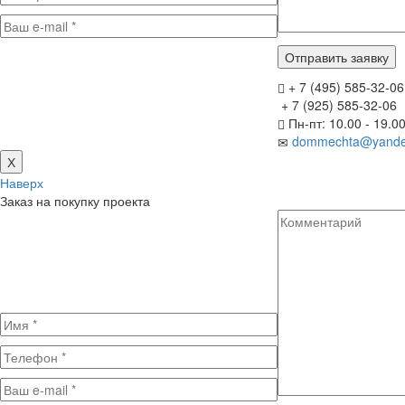
+ 7 (495) 585-32-06
+ 7 (925) 585-32-06
Пн-пт: 10.00 - 19.0
dommechta@yande
Х
Наверх
Заказ на покупку проекта