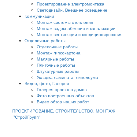
Проектирование электромонтажа
Светодизайн. Внешнее освещение
Коммуникации
Монтаж системы отопления
Монтаж водоснабжения и канализации
Монтаж вентиляции и кондиционирования
Отделочные работы
Отделочные работы
Монтаж гипсокартона
Малярные работы
Плиточные работы
Штукатурные работы
Укладка ламината, линолеума
Видео, фото, Галерея
Галерея проектов домов
Фото построенных объектов
Видео обзор наших работ
ПРОЕКТИРОВАНИЕ, СТРОИТЕЛЬСТВО, МОНТАЖ
"СтройГрупп"