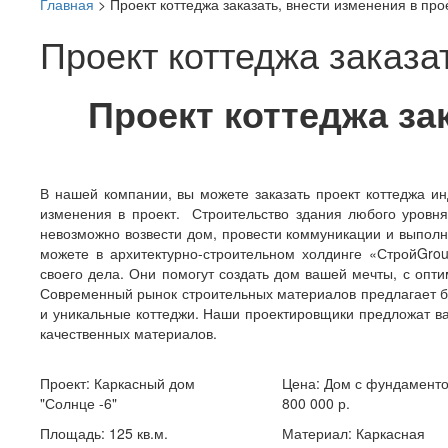
Главная
>
Проект коттеджа заказать, внести изменения в про
Проект коттеджа заказа
Проект коттеджа за
В нашей компании, вы можете заказать проект коттеджа ин
изменения в проект. Строительство здания любого уровня 
невозможно возвести дом, провести коммуникации и выпол
можете в архитектурно-строительном холдинге «СтройGr
своего дела. Они помогут создать дом вашей мечты, с оп
Современный рынок строительных материалов предлагает б
и уникальные коттеджи. Наши проектировщики предложат ва
качественных материалов.
Проект:
Каркасный дом
Цена: Дом с фундаменто
"Солнце -6"
800 000 р.
Площадь: 125 кв.м.
Материал: Каркасная