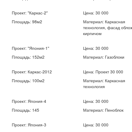
Проект:
"Каркас-2"
Цена: 30 000
Площадь: 98м2
Материал: Каркасная
технология, фасад обло
кирпичом
Проект:
"Япония-1"
Цена: 30 000
Площадь: 152м2
Материал: Газоблоки
Проект:
Каркас-2012
Цена: Проект 30 000
Площадь: 100м2
Материал: Каркасная
технология
Проект:
Япония-4
Цена: 30 000
Площадь: 145
Материал: Пеноблок
Проект:
Япония-3
Цена: 30 000