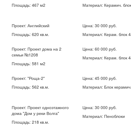
Площадь: 467 м2
Материал: Керамич. бло
Проект:
Английский
Цена: 30 000 руб.
Площадь: 620 кв.м.
Материал: Керам. блок 
Проект:
Проект дома на 2
Цена: 60 000 руб.
семьи №1208
Материал: Керам. блок 
Площадь: 581 м2
Проект:
"Роща-2"
Цена: 45 000 руб.
Площадь: 562 кв.м.
Материал: Блок керамич
Проект:
Проект одноэтажного
Цена: 30 000 руб.
дома "Дом у реки Волга"
Материал: Пеноблоки
Площадь: 218 кв.м.