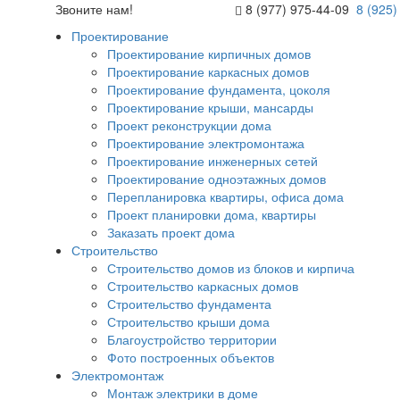
Звоните нам!
8 (977) 975-44-09
8 (925)
Проектирование
Проектирование кирпичных домов
Проектирование каркасных домов
Проектирование фундамента, цоколя
Проектирование крыши, мансарды
Проект реконструкции дома
Проектирование электромонтажа
Проектирование инженерных сетей
Проектирование одноэтажных домов
Перепланировка квартиры, офиса дома
Проект планировки дома, квартиры
Заказать проект дома
Строительство
Строительство домов из блоков и кирпича
Строительство каркасных домов
Строительство фундамента
Строительство крыши дома
Благоустройство территории
Фото построенных объектов
Электромонтаж
Монтаж электрики в доме