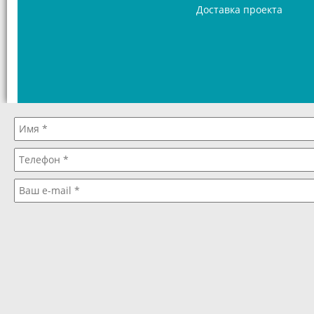
Доставка проекта