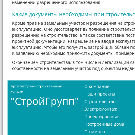
изменении разрешенного использования.
Какие документы необходимы при строительс
Кроме прав на земельный участок и разрешения на стро
эксплуатацию. Оно удостоверяет выполнение строительст
разрешению на строительство, а также соответствие пос
проектной документации. Разрешение на ввод в эксплуат
эксплуатацию. Чтобы его получить, застройщик обязан по
К заявлению необходимо приложить документы, примерный
Окончанием строительства, в том числе и легализации с
собственности на земельный участок под объектом недви
Архитектурно-строительный
О компании
холдинг
Наши проекты
"СтройГрупп"
Строительство
Электромонтаж
Проектирование
Построенные дома
Стоимость