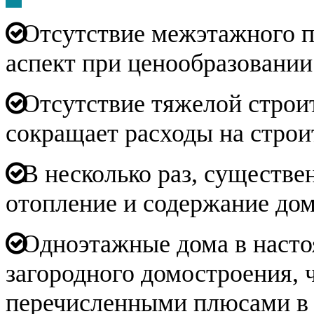
Отсутствие межэтажного п
аспект при ценообразовании
Отсутствие тяжелой строит
сокращает расходы на строи
В несколько раз, существе
отопление и содержание дом
Одноэтажные дома в настоя
загородного домостроения, 
перечисленными плюсами в 