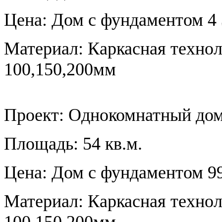
Цена: Дом с фундаментом 4 
Материал: Каркасная технол
100,150,200мм
Проект:
Однокомнатный дом
Площадь: 54 кв.м.
Цена: Дом с фундаментом 99
Материал: Каркасная технол
100,150,200мм