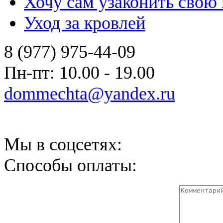
Хочу сам узаконить свою
Уход за кровлей
8 (977) 975-44-09
Пн-пт: 10.00 - 19.00
dommechta@yandex.ru
Мы в соцсетях:
Способы оплаты: