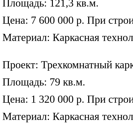
Площадь: 121,3 кв.м.
Цена: 7 600 000 р. При стро
Материал: Каркасная технол
Проект:
Трехкомнатный кар
Площадь: 79 кв.м.
Цена: 1 320 000 р. При стро
Материал: Каркасная техно