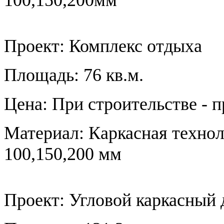
Проект:
Комплекс отдыха
Площадь: 76 кв.м.
Цена: При строительстве - 
Материал: Каркасная технол
100,150,200 мм
Проект:
Угловой каркасный 