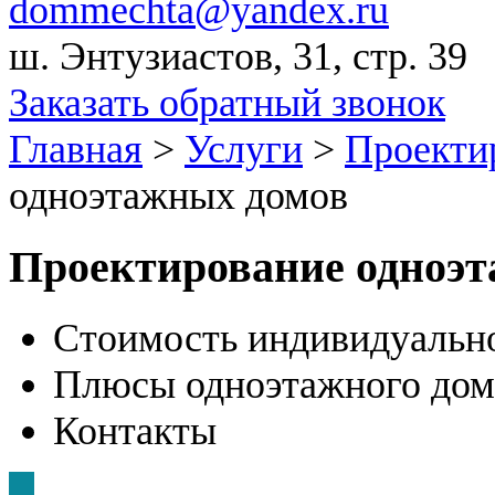
dommechta@yandex.ru
ш. Энтузиастов, 31, стр. 39
Заказать обратный звонок
Главная
>
Услуги
>
Проекти
одноэтажных домов
Проектирование одноэ
Стоимость индивидуально
Плюсы одноэтажного дом
Контакты