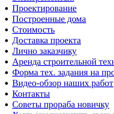
Проектирование
Построенные дома
Стоимость
Доставка проекта
Лично заказчику
Аренда строительной тех
Форма тех. задания на пр
Видео-обзор наших работ
Контакты
Советы прораба новичку