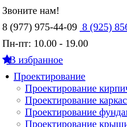
Звоните нам!
8 (977) 975-44-09
8 (925) 85
Пн-пт: 10.00 - 19.00
В избранное
Проектирование
Проектирование кирпи
Проектирование карка
Проектирование фунда
Проектирование крыши