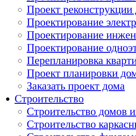
Проект реконструкции
Проектирование элект
Проектирование инжен
Проектирование одноэ
Перепланировка кварти
Проект планировки дом
Заказать проект дома
Строительство
Строительство домов и
Строительство каркас