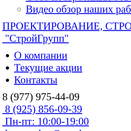
Видео обзор наших раб
ПРОЕКТИРОВАНИЕ, СТР
"СтройГрупп"
О компании
Текущие акции
Контакты
8 (977) 975-44-09
8 (925) 856-09-39
Пн-пт: 10:00-19:00