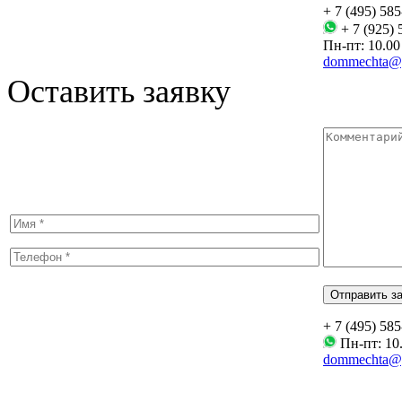
+ 7 (495) 58
+ 7 (925) 
Пн-пт: 10.00 
dommechta@y
Оставить заявку
+ 7 (495) 58
Пн-пт: 10.
dommechta@y