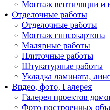
Монтаж вентиляции и 
Отделочные работы
Отделочные работы
Монтаж гипсокартона
Малярные работы
Плиточные работы
Штукатурные работы
Укладка ламината, лин
Видео, фото, Галерея
Галерея проектов домо
Фото построенных объ