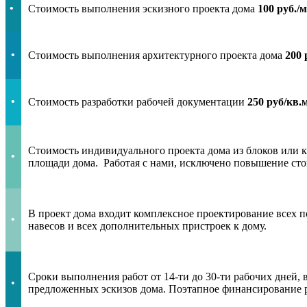
•
Стоимость выполнения эскизного проекта дома
100 руб./
•
Стоимость выполнения архитектурного проекта дома
200 
•
Стоимость разработки рабочей документации
250 руб/кв.м
Стоимость индивидуального проекта дома из блоков или к
•
площади дома. Работая с нами, исключено повышение сто
В проект дома входит комплексное проектирование всех п
•
навесов и всех дополнительных пристроек к дому.
Сроки выполнения работ от 14-ти до 30-ти рабочих дней, 
•
предложенных эскизов дома. Поэтапное финансирование ра