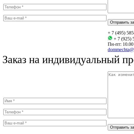
+ 7 (495) 58
+ 7 (925) 
Пн-пт: 10.00 
dommechta@y
Заказ на индивидуальный пр