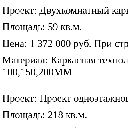
Проект:
Двухкомнатный кар
Площадь: 59 кв.м.
Цена: 1 372 000 руб. При ст
Материал: Каркасная тех
100,150,200ММ
Проект:
Проект одноэтажног
Площадь: 218 кв.м.