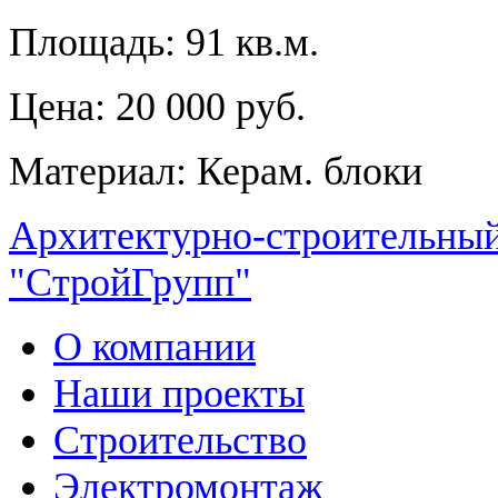
Площадь: 91 кв.м.
Цена: 20 000 руб.
Материал: Керам. блоки
Архитектурно-строительный
"СтройГрупп"
О компании
Наши проекты
Строительство
Электромонтаж