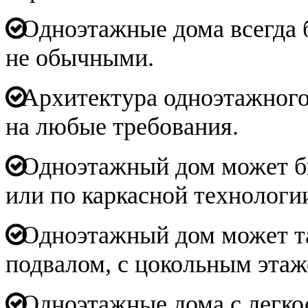
Одноэтажные дома всегда 
не обычными.
Архитектура одноэтажного
на любые требования.
Одноэтажный дом может бы
или по каркасной технологи
Одноэтажный дом может та
подвалом, с цокольным этаж
Одноэтажные дома с легко