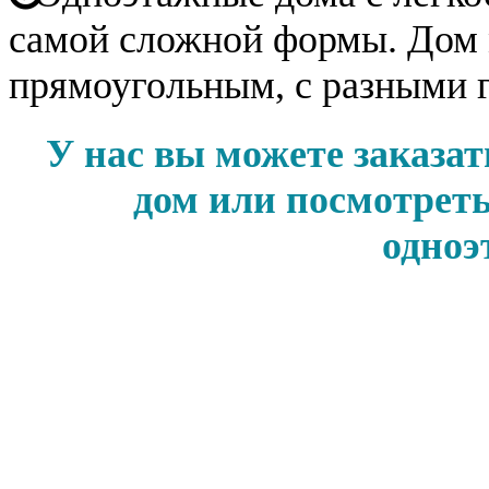
самой сложной формы. Дом 
прямоугольным, с разными 
У нас вы можете заказ
дом или посмотреть
одноэ