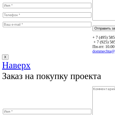
+ 7 (495) 58
+ 7 (925) 58
Пн-пт: 10.00 
dommechta@y
Х
Наверх
Заказ на покупку проекта