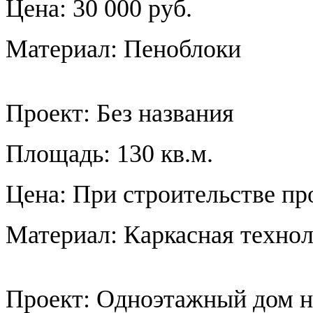
Цена: 30 000 руб.
Материал: Пеноблоки
Проект:
Без названия
Площадь: 130 кв.м.
Цена: При строительстве пр
Материал: Каркасная техно
Проект:
Одноэтажный дом н