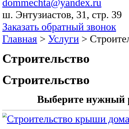
dommechta@yandex.ru
ш. Энтузиастов, 31, стр. 39
Заказать обратный звонок
Главная
>
Услуги
>
Строите
Строительство
Строительство
Выберите нужный р