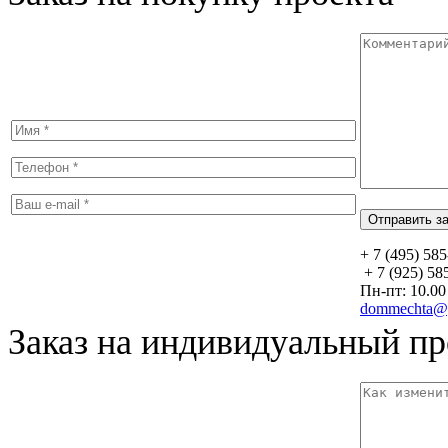
+ 7 (495) 58
+ 7 (925) 58
Пн-пт: 10.00 
dommechta@y
Заказ на индивидуальный пр