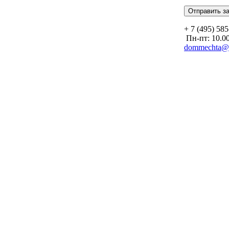
+ 7 (495) 58
Пн-пт: 10.00
dommechta@y