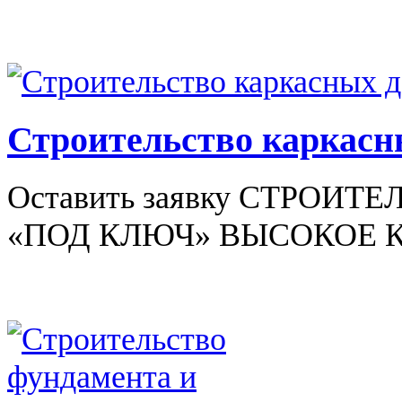
Строительство каркасн
Оставить заявку СТРОИ
«ПОД КЛЮЧ» ВЫСОКОЕ КА