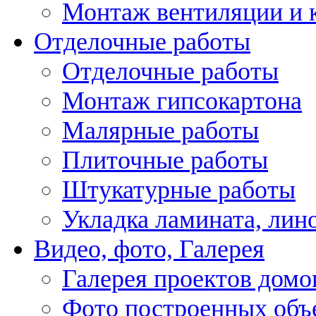
Монтаж вентиляции и 
Отделочные работы
Отделочные работы
Монтаж гипсокартона
Малярные работы
Плиточные работы
Штукатурные работы
Укладка ламината, лин
Видео, фото, Галерея
Галерея проектов домо
Фото построенных объ