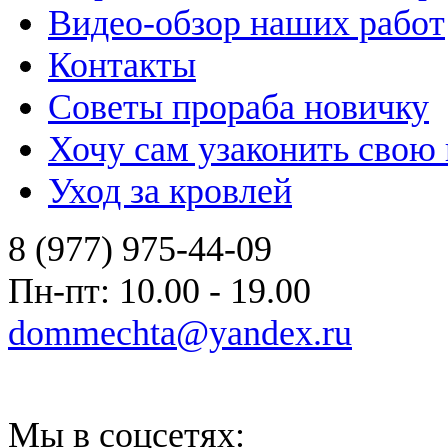
Видео-обзор наших работ
Контакты
Советы прораба новичку
Хочу сам узаконить свою
Уход за кровлей
8 (977) 975-44-09
Пн-пт: 10.00 - 19.00
dommechta@yandex.ru
Мы в соцсетях: