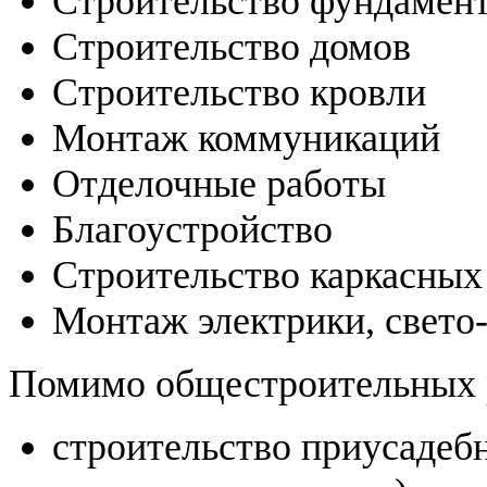
Строительство фундамен
Строительство домов
Строительство кровли
Монтаж коммуникаций
Отделочные работы
Благоустройство
Строительство каркасных
Монтаж электрики, свето
Помимо общестроительных ра
строительство приусадебн