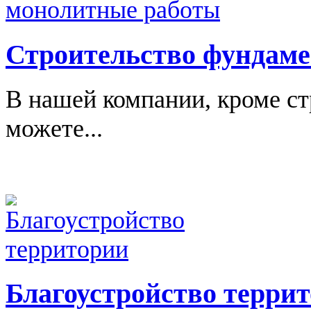
Строительство фундаме
В нашей компании, кроме ст
можете...
Благоустройство терри