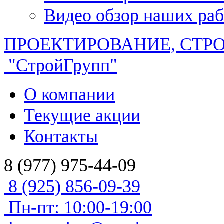
Видео обзор наших раб
ПРОЕКТИРОВАНИЕ, СТР
"СтройГрупп"
О компании
Текущие акции
Контакты
8 (977) 975-44-09
8 (925) 856-09-39
Пн-пт: 10:00-19:00