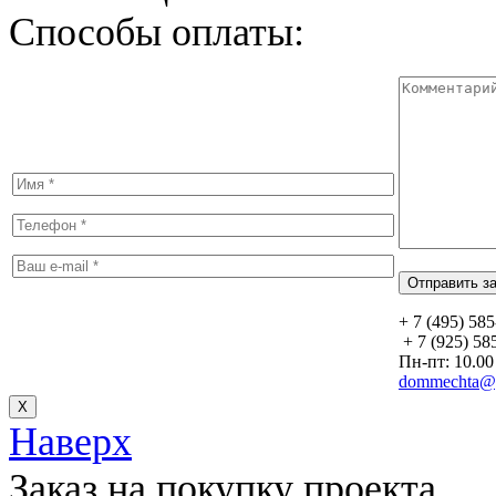
Способы оплаты:
+ 7 (495) 58
+ 7 (925) 58
Пн-пт: 10.00 
dommechta@y
Х
Наверх
Заказ на покупку проекта