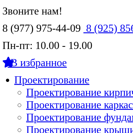
Звоните нам!
8 (977) 975-44-09
8 (925) 85
Пн-пт: 10.00 - 19.00
В избранное
Проектирование
Проектирование кирпи
Проектирование карка
Проектирование фунда
Проектирование крыши