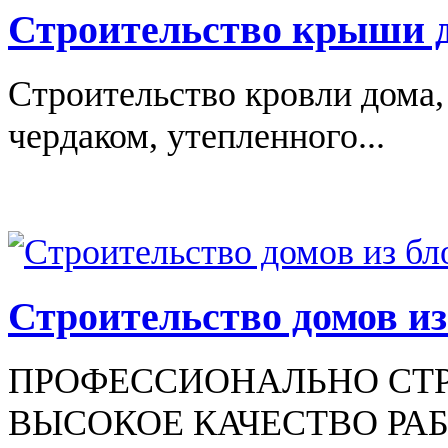
Строительство крыши 
Строительство кровли дома,
чердаком, утепленного...
Строительство домов из
ПРОФЕССИОНАЛЬНО СТР
ВЫСОКОЕ КАЧЕСТВО РАБО