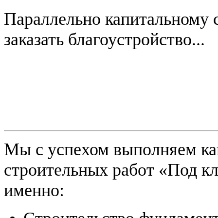
Параллельно капитальному с
заказать благоустройство...
Мы с успехом выполняем как
строительных работ «Под кл
именно: