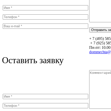
+ 7 (495) 58
+ 7 (925) 58
Пн-пт: 10.00 
dommechta@y
Оставить заявку