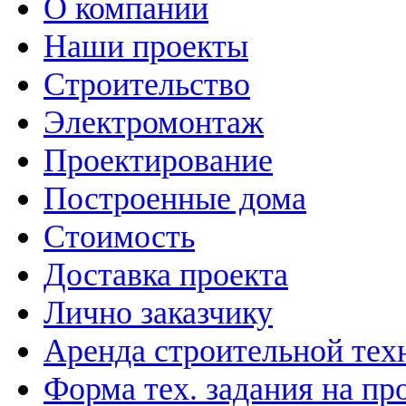
О компании
Наши проекты
Строительство
Электромонтаж
Проектирование
Построенные дома
Стоимость
Доставка проекта
Лично заказчику
Аренда строительной тех
Форма тех. задания на пр