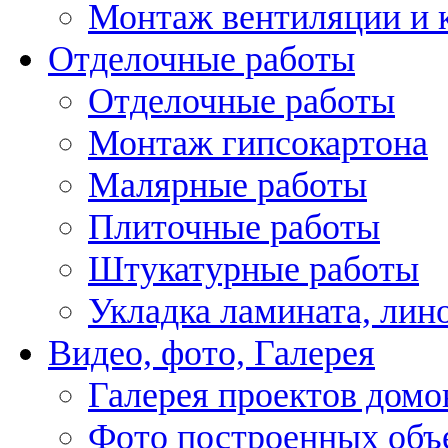
Монтаж вентиляции и 
Отделочные работы
Отделочные работы
Монтаж гипсокартона
Малярные работы
Плиточные работы
Штукатурные работы
Укладка ламината, лин
Видео, фото, Галерея
Галерея проектов домо
Фото построенных объ