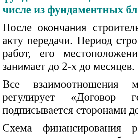
числе из фундаментных бл
После окончания строител
акту передачи. Период стро
работ, его местоположени
занимает до 2-х до месяцев.
Все взаимоотношения м
регулирует «Договор г
подписывается сторонами до
Схема финансирования р