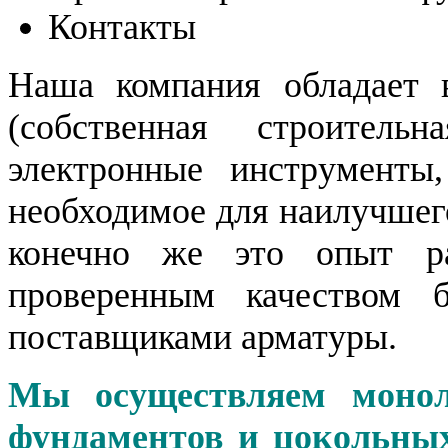
Контакты
Наша компания обладает 
(собственная строитель
электронные инструменты
необходимое для наилучшег
конечно же это опыт р
проверенным качеством 
поставщиками арматуры.
Мы осуществляем монол
фундаментов и цокольных