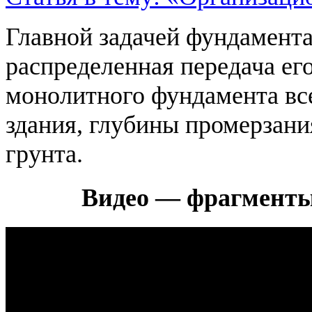
Главной задачей фундамента
распределенная передача ег
монолитного фундамента все
здания, глубины промерзани
грунта.
Видео — фрагменты