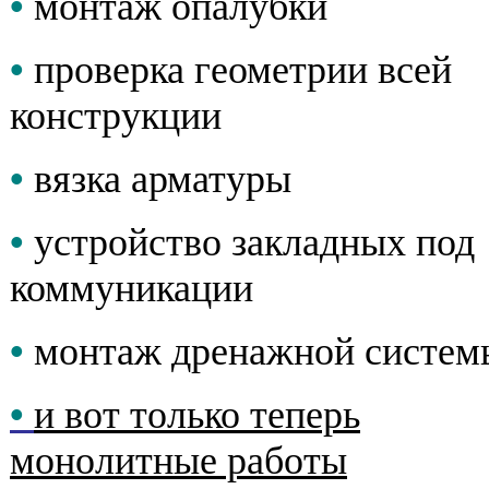
•
монтаж опалубки
•
проверка геометрии всей
конструкции
•
вязка арматуры
•
устройство закладных под
коммуникации
•
монтаж дренажной систем
•
и вот только теперь
монолитные работы