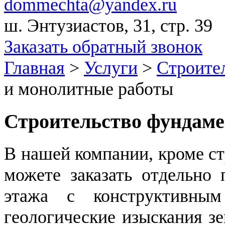
dommechta@yandex.ru
ш. Энтузиастов, 31, стр. 39
Заказать обратный звонок
Главная
>
Услуги
>
Строите
и монолитные работы
Строительство фундаме
В нашей компании, кроме ст
можете заказать отдельно
этажа с конструктивным
геологические изыскания з