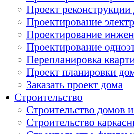
Проект реконструкции
Проектирование элект
Проектирование инжен
Проектирование одноэ
Перепланировка кварти
Проект планировки дом
Заказать проект дома
Строительство
Строительство домов и
Строительство каркас