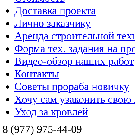
Доставка проекта
Лично заказчику
Аренда строительной тех
Форма тех. задания на пр
Видео-обзор наших работ
Контакты
Советы прораба новичку
Хочу сам узаконить свою
Уход за кровлей
8 (977) 975-44-09