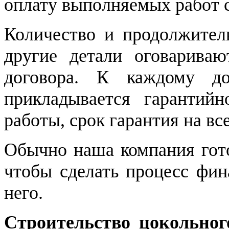
оплату выполняемых работ 
Количество и продолжител
другие детали оговариваю
договора. К каждому до
прикладывается гарантийн
работы, срок гарантия на все
Обычно наша компания гото
чтобы сделать процесс фи
него.
Строительство цокольно