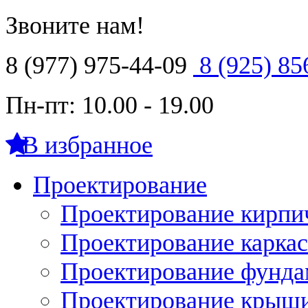
Звоните нам!
8 (977) 975-44-09
8 (925) 85
Пн-пт: 10.00 - 19.00
В избранное
Проектирование
Проектирование кирпи
Проектирование карка
Проектирование фунда
Проектирование крыши