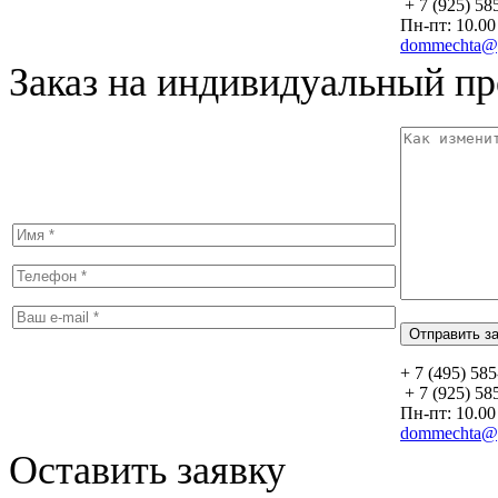
+ 7 (925) 58
Пн-пт: 10.00 
dommechta@y
Заказ на индивидуальный пр
+ 7 (495) 58
+ 7 (925) 58
Пн-пт: 10.00 
dommechta@y
Оставить заявку