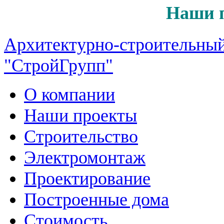
Наши 
Архитектурно-строительный
"СтройГрупп"
О компании
Наши проекты
Строительство
Электромонтаж
Проектирование
Построенные дома
Стоимость