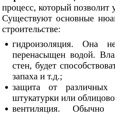
процесс, который позволит 
Существуют основные нюан
строительстве:
гидроизоляция. Она н
перенасыщен водой. Вл
стен, будет способствова
запаха и т.д.;
защита от различных
штукатурки или облицово
вентиляция. Обычно