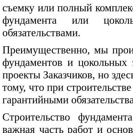
съемку или полный комплек
фундамента или цокол
обязательствами.
Преимущественно, мы прои
фундаментов и цокольных 
проекты Заказчиков, но зде
тому, что при строительств
гарантийными обязательств
Строительство фундамент
важная часть работ и осно