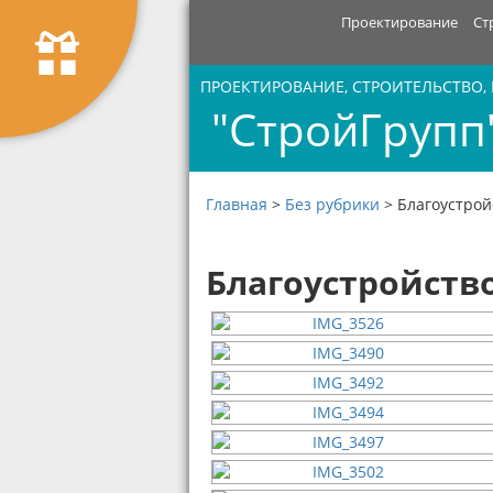
Проектирование
Ст
ПРОЕКТИРОВАНИЕ, СТРОИТЕЛЬСТВО,
"СтройГрупп
Главная
>
Без рубрики
>
Благоустрой
Благоустройств