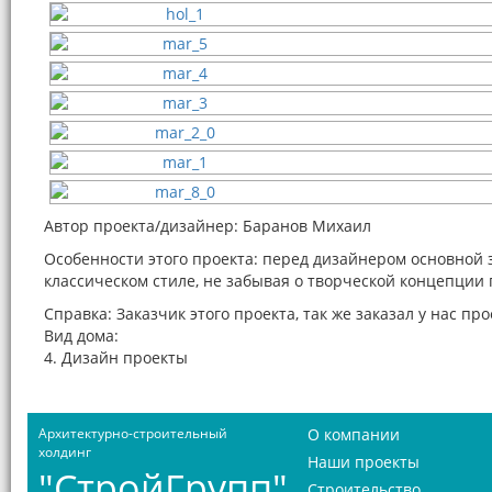
Автор проекта/дизайнер: Баранов Михаил
Особенности этого проекта: перед дизайнером основной
классическом стиле, не забывая о творческой концепции 
Справка: Заказчик этого проекта, так же заказал у нас пр
Вид дома:
4. Дизайн проекты
Архитектурно-строительный
О компании
холдинг
Наши проекты
"СтройГрупп"
Строительство