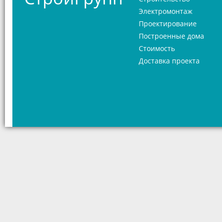
Электромонтаж
Проектирование
Построенные дома
Стоимость
Доставка проекта