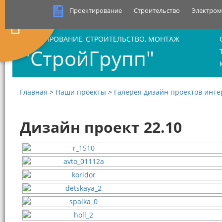
Проектирование
Строительство
Электро
ПРОЕКТИРОВАНИЕ, СТРОИТЕЛЬСТВО, МОНТАЖ
"СтройГрупп"
Главная
>
Наши проекты
>
Галерея дизайн проектов инт
Дизайн проект 22.10