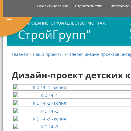
Проектирование
Строительство
Электромо
ПРОЕКТИРОВАНИЕ, СТРОИТЕЛЬСТВО, МОНТАЖ
"СтройГрупп"
Главная
>
Наши проекты
>
Галерея дизайн проектов инт
Дизайн-проект детских 