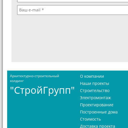
Архитектурно-строительный
О компании
холдинг
Наши проекты
"СтройГрупп"
Строительство
Электромонтаж
Проектирование
Построенные дома
Стоимость
Доставка проекта