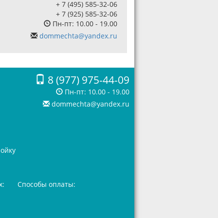
+ 7 (495) 585-32-06
+ 7 (925) 585-32-06
Пн-пт: 10.00 - 19.00
dommechta@yandex.ru
8 (977) 975-44-09
Пн-пт: 10.00 - 19.00
dommechta@yandex.ru
ройку
х:
Способы оплаты: