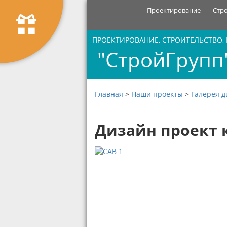
Проектирование
Стр
ПРОЕКТИРОВАНИЕ, СТРОИТЕЛЬСТВО,
"СтройГрупп
Главная
>
Наши проекты
>
Галерея д
Дизайн проект 