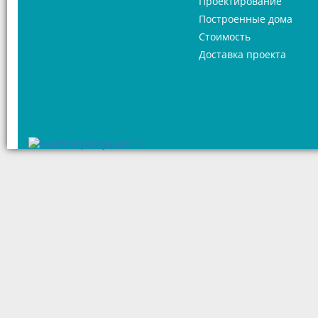
Проектирование
Построенные дома
Стоимость
Доставка проекта