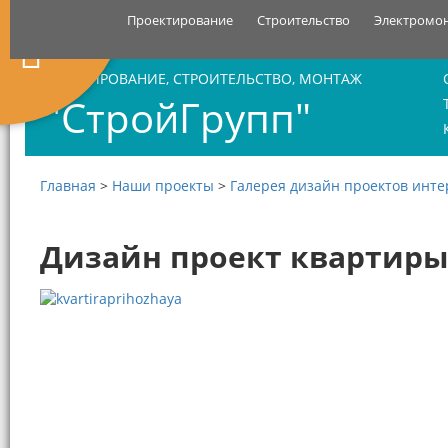
Проектирование
Строительство
Электромо
ПРОЕКТИРОВАНИЕ, СТРОИТЕЛЬСТВО, МОНТАЖ
"СтройГрупп"
Главная
>
Наши проекты
>
Галерея дизайн проектов инт
Дизайн проект квартиры 