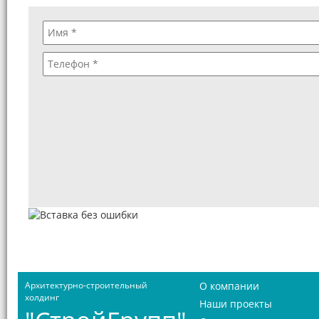
Архитектурно-строительный
О компании
холдинг
Наши проекты