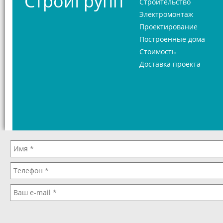
"СтройГрупп"
Строительство
Электромонтаж
Проектирование
Построенные дома
Стоимость
Доставка проекта