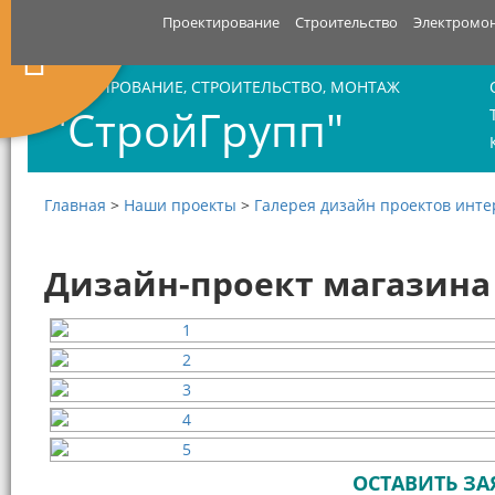
Проектирование
Строительство
Электромо
ПРОЕКТИРОВАНИЕ, СТРОИТЕЛЬСТВО, МОНТАЖ
"СтройГрупп"
Главная
>
Наши проекты
>
Галерея дизайн проектов инт
Дизайн-проект магазина
ОСТАВИТЬ ЗА