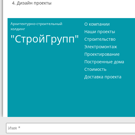
4. Дизайн проекты
Архитектурно-строительный
О компании
холдинг
Наши проекты
"СтройГрупп"
Строительство
Электромонтаж
Проектирование
Построенные дома
Стоимость
Доставка проекта