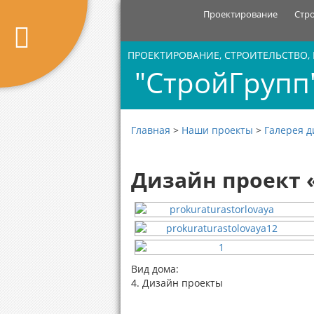
Проектирование
Стр
ПРОЕКТИРОВАНИЕ, СТРОИТЕЛЬСТВО,
"СтройГрупп
Главная
>
Наши проекты
>
Галерея д
Дизайн проект
Вид дома:
4. Дизайн проекты