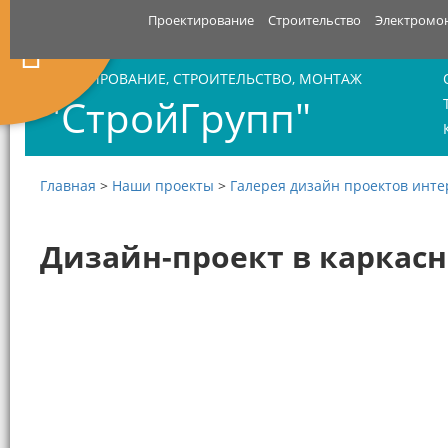
Проектирование
Строительство
Электромо
ПРОЕКТИРОВАНИЕ, СТРОИТЕЛЬСТВО, МОНТАЖ
"СтройГрупп"
Главная
>
Наши проекты
>
Галерея дизайн проектов инт
Дизайн-проект в каркас