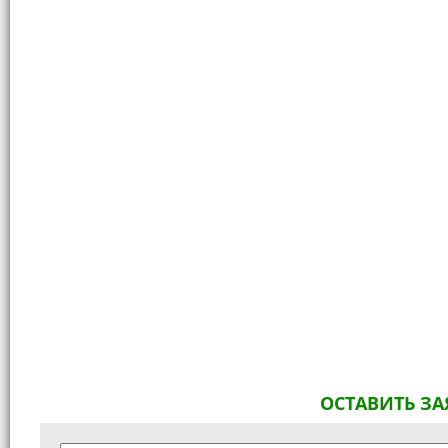
ОСТАВИТЬ ЗА