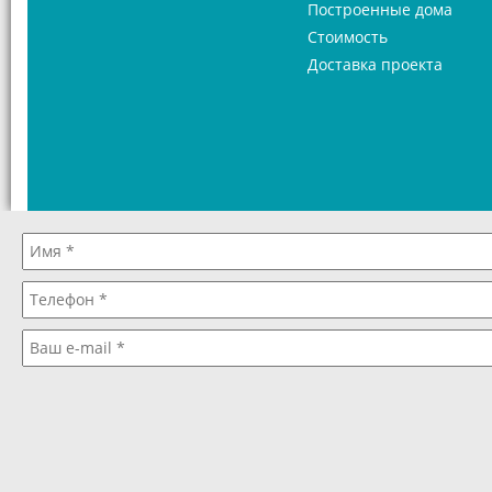
Построенные дома
Стоимость
Доставка проекта