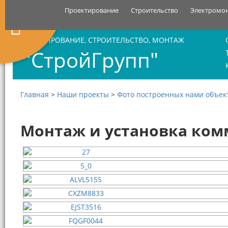
Проектирование
Строительство
Электромо
ПРОЕКТИРОВАНИЕ, СТРОИТЕЛЬСТВО, МОНТАЖ
"СтройГрупп"
Главная
>
Наши проекты
>
Фото построенных нами объек
Монтаж и установка ком