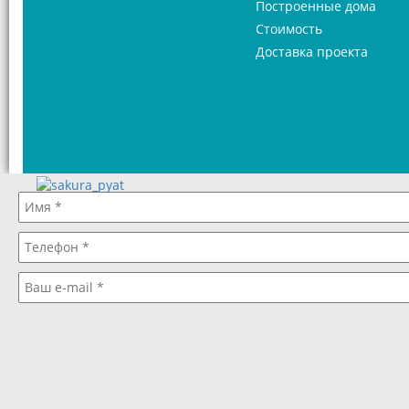
Построенные дома
Стоимость
Доставка проекта