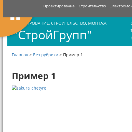
Проектирование
Строительство
Электромо
ПРОЕКТИРОВАНИЕ, СТРОИТЕЛЬСТВО, МОНТАЖ
"СтройГрупп"
Главная
>
Без рубрики
>
Пример 1
Пример 1