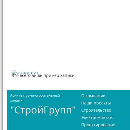
Это всего лишь пример записи.
Архитектурно-строительный
О компании
холдинг
Наши проекты
"СтройГрупп"
Строительство
Электромонтаж
Проектирование