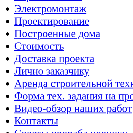
Электромонтаж
Проектирование
Построенные дома
Стоимость
Доставка проекта
Лично заказчику
Аренда строительной тех
Форма тех. задания на пр
Видео-обзор наших работ
Контакты