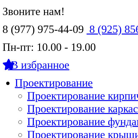
Звоните нам!
8 (977) 975-44-09
8 (925) 85
Пн-пт: 10.00 - 19.00
В избранное
Проектирование
Проектирование кирпи
Проектирование карка
Проектирование фунда
Проектирование крыши