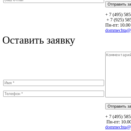
+ 7 (495) 58
+ 7 (925) 58
Пн-пт: 10.00 
dommechta@y
Оставить заявку
+ 7 (495) 58
Пн-пт: 10.00
dommechta@y