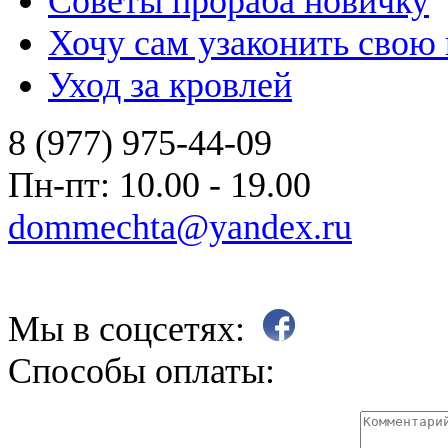
Советы прораба новичку
Хочу сам узаконить свою
Уход за кровлей
8 (977) 975-44-09
Пн-пт: 10.00 - 19.00
dommechta@yandex.ru
Мы в соцсетях:
Способы оплаты: