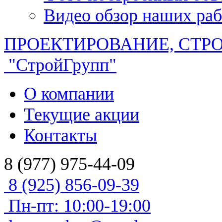
Видео обзор наших раб
ПРОЕКТИРОВАНИЕ, СТР
"СтройГрупп"
О компании
Текущие акции
Контакты
8 (977) 975-44-09
8 (925) 856-09-39
Пн-пт: 10:00-19:00