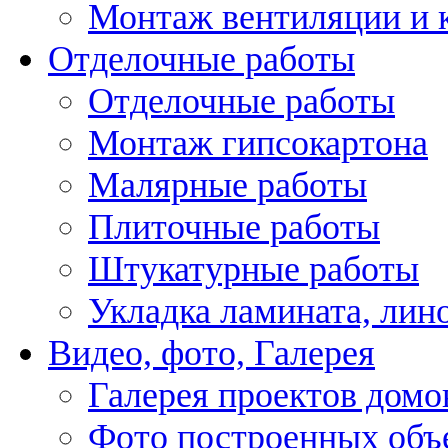
Монтаж вентиляции и 
Отделочные работы
Отделочные работы
Монтаж гипсокартона
Малярные работы
Плиточные работы
Штукатурные работы
Укладка ламината, лин
Видео, фото, Галерея
Галерея проектов домо
Фото построенных объ