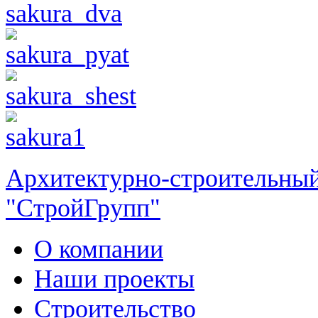
Архитектурно-строительный
"СтройГрупп"
О компании
Наши проекты
Строительство