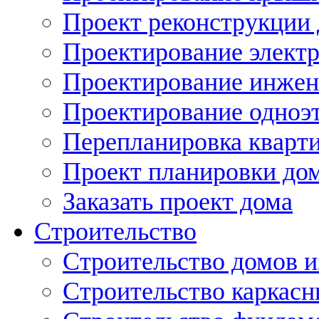
Проект реконструкции
Проектирование элект
Проектирование инжен
Проектирование одноэ
Перепланировка кварти
Проект планировки дом
Заказать проект дома
Строительство
Строительство домов и
Строительство каркас