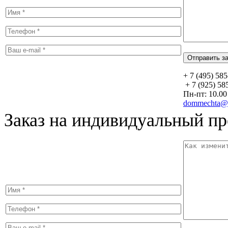
+ 7 (495) 58
+ 7 (925) 58
Пн-пт: 10.00 
dommechta@y
Заказ на индивидуальный пр