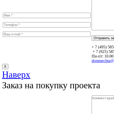
+ 7 (495) 58
+ 7 (925) 58
Пн-пт: 10.00 
dommechta@y
Х
Наверх
Заказ на покупку проекта