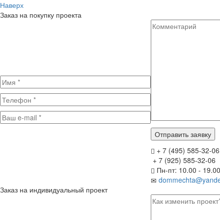
Наверх
Заказ на покупку проекта
+ 7 (495) 585-32-06
+ 7 (925) 585-32-06
Пн-пт: 10.00 - 19.0
dommechta@yande
Заказ на индивидуальный проект