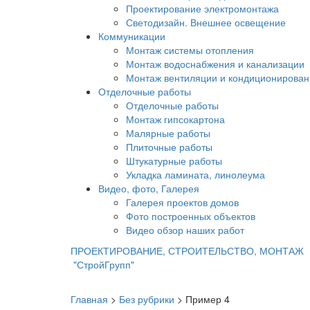
Проектирование электромонтажа
Светодизайн. Внешнее освещение
Коммуникации
Монтаж системы отопления
Монтаж водоснабжения и канализации
Монтаж вентиляции и кондиционирован
Отделочные работы
Отделочные работы
Монтаж гипсокартона
Малярные работы
Плиточные работы
Штукатурные работы
Укладка ламината, линолеума
Видео, фото, Галерея
Галерея проектов домов
Фото построенных объектов
Видео обзор наших работ
ПРОЕКТИРОВАНИЕ, СТРОИТЕЛЬСТВО, МОНТАЖ
"СтройГрупп"
Главная
>
Без рубрики
>
Пример 4