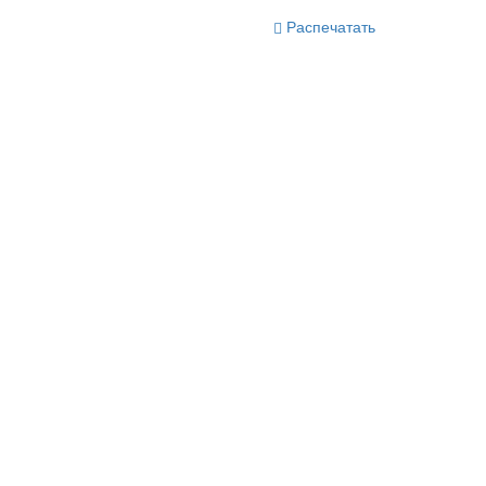
Распечатать