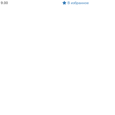
19.00
В избранное