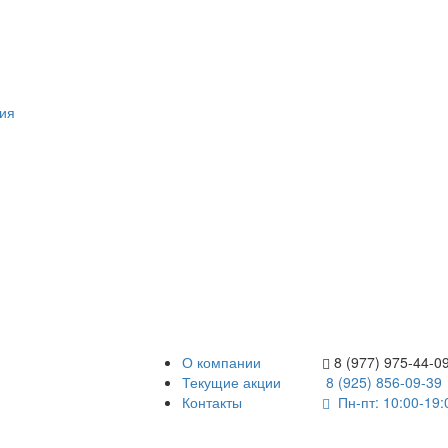
ия
О компании
8 (977) 975-44-0
Текущие акции
8 (925) 856-09-39
Контакты
Пн-пт: 10:00-19: