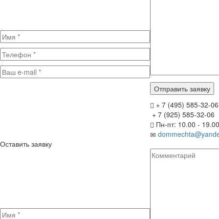
+ 7 (495) 585-32-06
+ 7 (925) 585-32-06
Пн-пт: 10.00 - 19.0
dommechta@yande
Оставить заявку