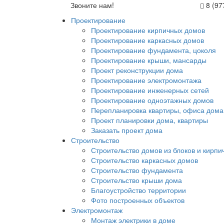
Звоните нам!
8 (97
Проектирование
Проектирование кирпичных домов
Проектирование каркасных домов
Проектирование фундамента, цоколя
Проектирование крыши, мансарды
Проект реконструкции дома
Проектирование электромонтажа
Проектирование инженерных сетей
Проектирование одноэтажных домов
Перепланировка квартиры, офиса дома
Проект планировки дома, квартиры
Заказать проект дома
Строительство
Строительство домов из блоков и кирпи
Строительство каркасных домов
Строительство фундамента
Строительство крыши дома
Благоустройство территории
Фото построенных объектов
Электромонтаж
Монтаж электрики в доме