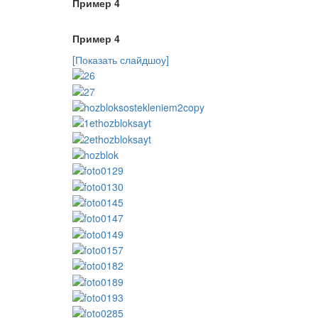
Пример 4
Пример 4
[Показать слайдшоу]