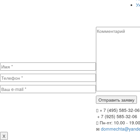
У
+ 7 (495) 585-32-06
+ 7 (925) 585-32-06
Пн-пт: 10.00 - 19.0
dommechta@yande
Х