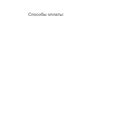
Способы оплаты: