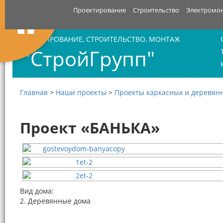
Проектирование
Строительство
Электромо
ПРОЕКТИРОВАНИЕ, СТРОИТЕЛЬСТВО, МОНТАЖ
"СтройГрупп"
Главная
>
Наши проекты
>
Проекты каркасных и деревян
Проект «БАНЬКА»
Вид дома:
2. Деревянные дома