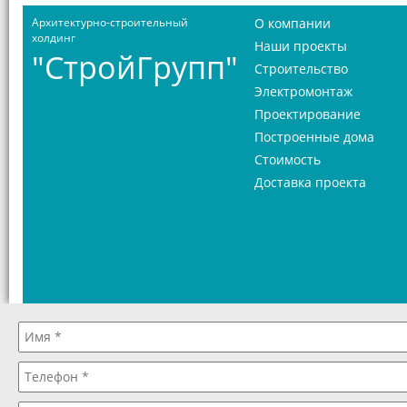
Архитектурно-строительный
О компании
холдинг
Наши проекты
"СтройГрупп"
Строительство
Электромонтаж
Проектирование
Построенные дома
Стоимость
Доставка проекта