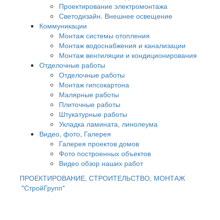
Проектирование электромонтажа
Светодизайн. Внешнее освещение
Коммуникации
Монтаж системы отопления
Монтаж водоснабжения и канализации
Монтаж вентиляции и кондиционирования
Отделочные работы
Отделочные работы
Монтаж гипсокартона
Малярные работы
Плиточные работы
Штукатурные работы
Укладка ламината, линолеума
Видео, фото, Галерея
Галерея проектов домов
Фото построенных объектов
Видео обзор наших работ
ПРОЕКТИРОВАНИЕ, СТРОИТЕЛЬСТВО, МОНТАЖ
"СтройГрупп"