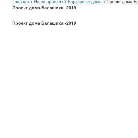
Главная
>
Наши проекты
>
Каркасные дома
>
Проект дома Б
Проект дома Балашиха -2019
Проект дома Балашиха -2019