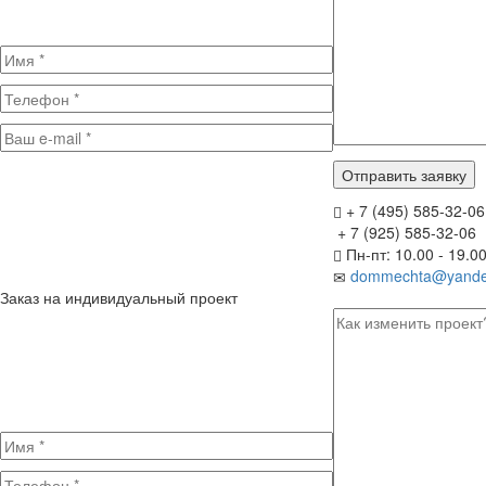
+ 7 (495) 585-32-06
+ 7 (925) 585-32-06
Пн-пт: 10.00 - 19.0
dommechta@yande
Заказ на индивидуальный проект