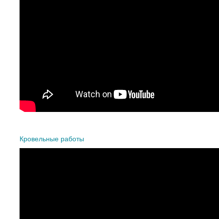
Кровельные работы