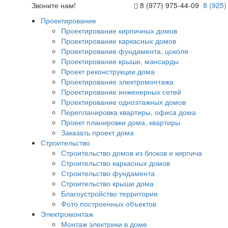
Звоните нам!
8 (977) 975-44-09
8 (925)
Проектирование
Проектирование кирпичных домов
Проектирование каркасных домов
Проектирование фундамента, цоколя
Проектирование крыши, мансарды
Проект реконструкции дома
Проектирование электромонтажа
Проектирование инженерных сетей
Проектирование одноэтажных домов
Перепланировка квартиры, офиса дома
Проект планировки дома, квартиры
Заказать проект дома
Строительство
Строительство домов из блоков и кирпича
Строительство каркасных домов
Строительство фундамента
Строительство крыши дома
Благоустройство территории
Фото построенных объектов
Электромонтаж
Монтаж электрики в доме