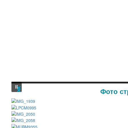
Фото ст