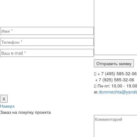
+ 7 (495) 585-32-06
+ 7 (925) 585-32-06
Пн-пт: 10.00 - 19.0
dommechta@yande
Х
Наверх
Заказ на покупку проекта