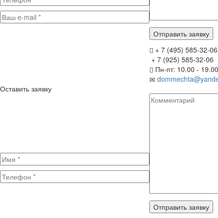
+ 7 (495) 585-32-06
+ 7 (925) 585-32-06
Пн-пт: 10.00 - 19.0
dommechta@yande
Оставить заявку