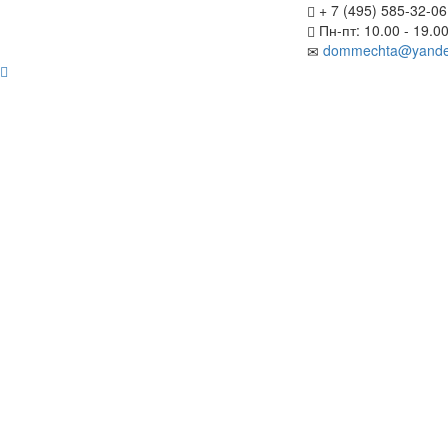
+ 7 (495) 585-32-06
Пн-пт: 10.00 - 19.0
dommechta@yande