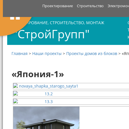
Проектирование
Строительство
Электромо
ПРОЕКТИРОВАНИЕ, СТРОИТЕЛЬСТВО, МОНТАЖ
"СтройГрупп"
Главная
>
Наши проекты
>
Проекты домов из блоков
>
«Яп
«Япония-1»