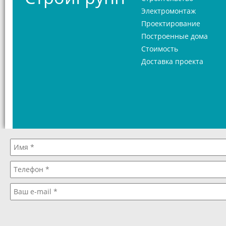
Электромонтаж
Проектирование
Построенные дома
Стоимость
Доставка проекта