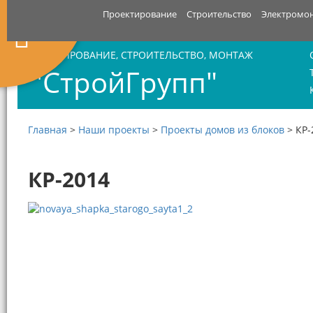
Проектирование
Строительство
Электромо
ПРОЕКТИРОВАНИЕ, СТРОИТЕЛЬСТВО, МОНТАЖ
"СтройГрупп"
Главная
>
Наши проекты
>
Проекты домов из блоков
>
КР-
КР-2014