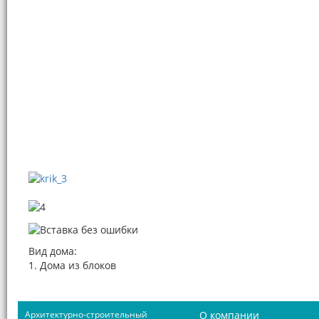
Вид дома:
1. Дома из блоков
Архитектурно-строительный
О компании