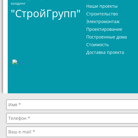
холдинг
Наши проекты
"СтройГрупп"
Строительство
Электромонтаж
Проектирование
Построенные дома
Стоимость
Доставка проекта