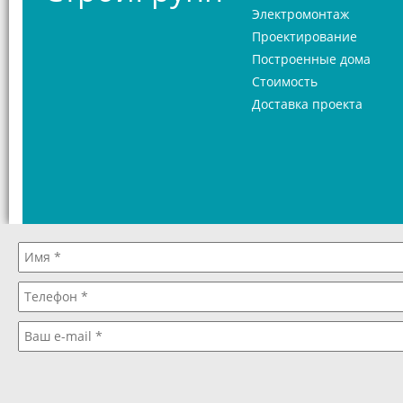
Электромонтаж
Проектирование
Построенные дома
Стоимость
Доставка проекта