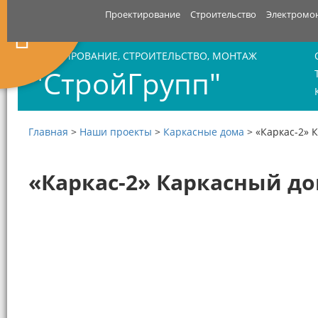
Проектирование
Строительство
Электромо
ПРОЕКТИРОВАНИЕ, СТРОИТЕЛЬСТВО, МОНТАЖ
"СтройГрупп"
Главная
>
Наши проекты
>
Каркасные дома
>
«Каркас-2» 
«Каркас-2» Каркасный д