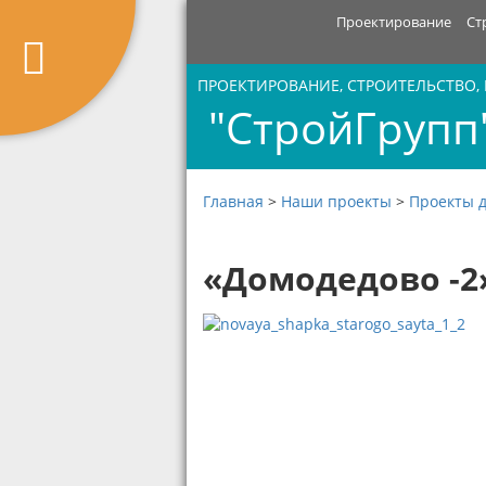
Проектирование
Ст
ПРОЕКТИРОВАНИЕ, СТРОИТЕЛЬСТВО,
"СтройГрупп
Главная
>
Наши проекты
>
Проекты д
«Домодедово -2