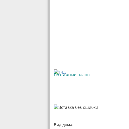
Поэтажные планы:
Вид дома: