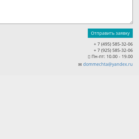
+ 7 (495) 585-32-06
+ 7 (925) 585-32-06
Пн-пт: 10.00 - 19.00
dommechta@yandex.ru