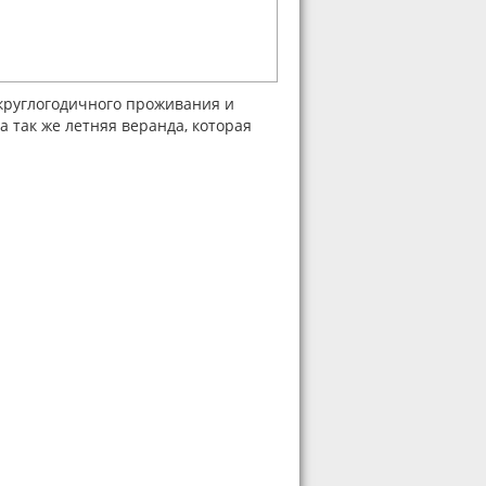
 круглогодичного проживания и
а так же летняя веранда, которая