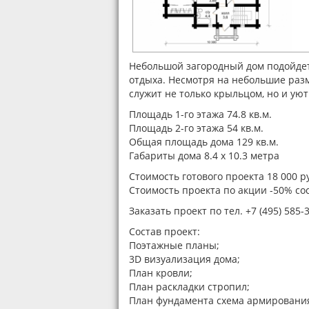
Небольшой загородный дом подойдет 
отдыха. Несмотря на небольшие разм
служит не только крыльцом, но и ую
Площадь 1-го этажа 74.8 кв.м.
Площадь 2-го этажа 54 кв.м.
Общая площадь дома 129 кв.м.
Габариты дома 8.4 х 10.3 метра
Стоимость готового проекта 18 000 р
Стоимость проекта по акции -50% сос
Заказать проект по тел. +7 (495) 585-
Состав проект:
Поэтажные планы;
3D визуализация дома;
План кровли;
План раскладки стропил;
План фундамента схема армировани