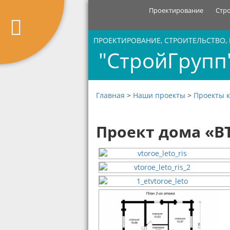
Проектирование
Стр
ПРОЕКТИРОВАНИЕ, СТРОИТЕЛЬСТВО,
"СтройГрупп
Главная
>
Наши проекты
>
Проекты 
Проект дома «ВТ