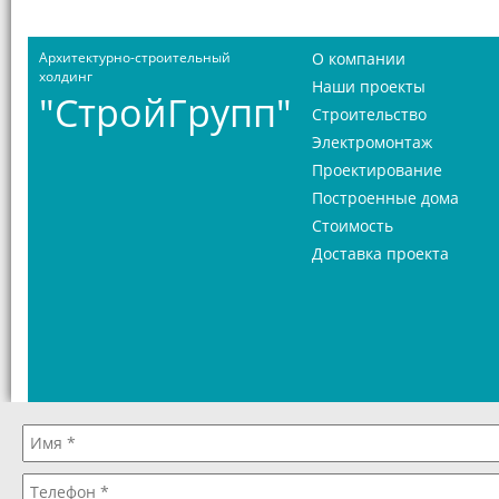
Архитектурно-строительный
О компании
холдинг
Наши проекты
"СтройГрупп"
Строительство
Электромонтаж
Проектирование
Построенные дома
Стоимость
Доставка проекта