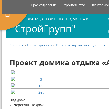
Проектирование
Строительство
Электромо
ПРОЕКТИРОВАНИЕ, СТРОИТЕЛЬСТВО, МОНТАЖ
"СтройГрупп"
Главная
>
Наши проекты
>
Проекты каркасных и деревян
Проект домика отдыха «А
Вид дома:
2. Деревянные дома