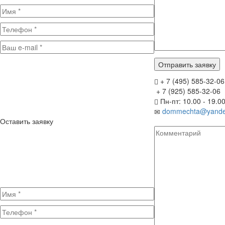
+ 7 (495) 585-32-06
+ 7 (925) 585-32-06
Пн-пт: 10.00 - 19.0
dommechta@yande
Оставить заявку