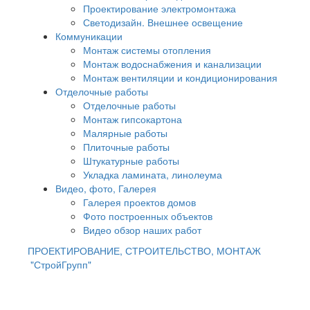
Проектирование электромонтажа
Светодизайн. Внешнее освещение
Коммуникации
Монтаж системы отопления
Монтаж водоснабжения и канализации
Монтаж вентиляции и кондиционирования
Отделочные работы
Отделочные работы
Монтаж гипсокартона
Малярные работы
Плиточные работы
Штукатурные работы
Укладка ламината, линолеума
Видео, фото, Галерея
Галерея проектов домов
Фото построенных объектов
Видео обзор наших работ
ПРОЕКТИРОВАНИЕ, СТРОИТЕЛЬСТВО, МОНТАЖ
"СтройГрупп"