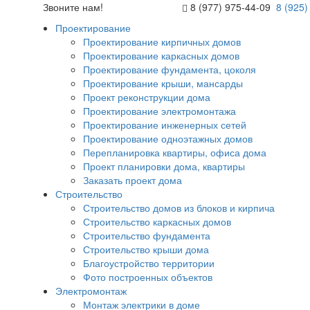
Звоните нам!
8 (977) 975-44-09
8 (925)
Проектирование
Проектирование кирпичных домов
Проектирование каркасных домов
Проектирование фундамента, цоколя
Проектирование крыши, мансарды
Проект реконструкции дома
Проектирование электромонтажа
Проектирование инженерных сетей
Проектирование одноэтажных домов
Перепланировка квартиры, офиса дома
Проект планировки дома, квартиры
Заказать проект дома
Строительство
Строительство домов из блоков и кирпича
Строительство каркасных домов
Строительство фундамента
Строительство крыши дома
Благоустройство территории
Фото построенных объектов
Электромонтаж
Монтаж электрики в доме