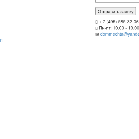
+ 7 (495) 585-32-06
Пн-пт: 10.00 - 19.0
dommechta@yande