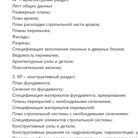
Лист общих данных
Размерные планы;
План кровли;
План раскладки стропильной части кровли;
Планы перемычек;
Фасады;
Разрезы;
Спецификация заполнения оконных и дверных блоков;
Ведомость перемычек;
Архитектурные узлы и детали;
Пояснительная записка;
3. КР – конструктивный раздел:
План фундамента;
Сечения по фундаменту;
Спецификация материалов фундамента, армирование;
Планы перекрытий с необходимыми сечениями;
Спецификация материалов перекрытий;
План стропильной системы с необходимыми сечениями;
Спецификация элементов стропильной системы;
Конструктивные узлы и детали;
Конструктивные решения по гидроизоляции, пароизоляции, 
Проектные объемы основных строительных материалов с мар