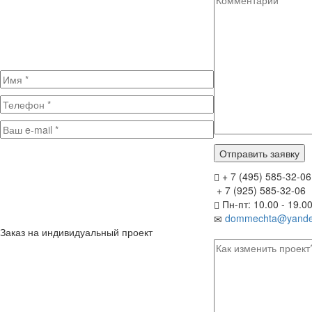
+ 7 (495) 585-32-06
+ 7 (925) 585-32-06
Пн-пт: 10.00 - 19.0
dommechta@yande
Заказ на индивидуальный проект