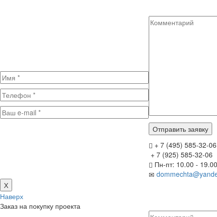
+ 7 (495) 585-32-06
+ 7 (925) 585-32-06
Пн-пт: 10.00 - 19.0
dommechta@yande
Х
Наверх
Заказ на покупку проекта