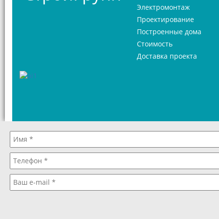
Электромонтаж
Проектирование
Построенные дома
Стоимость
Доставка проекта