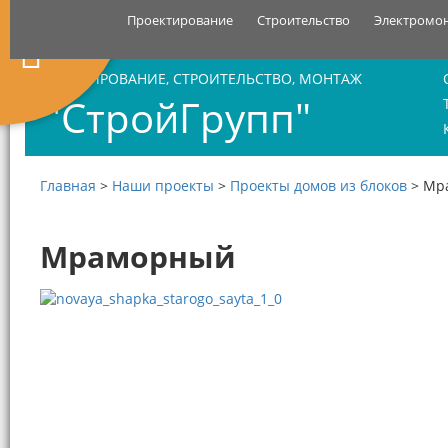
Проектирование
Строительство
Электромо
ПРОЕКТИРОВАНИЕ, СТРОИТЕЛЬСТВО, МОНТАЖ
"СтройГрупп"
Главная
>
Наши проекты
>
Проекты домов из блоков
>
Мр
Мраморный