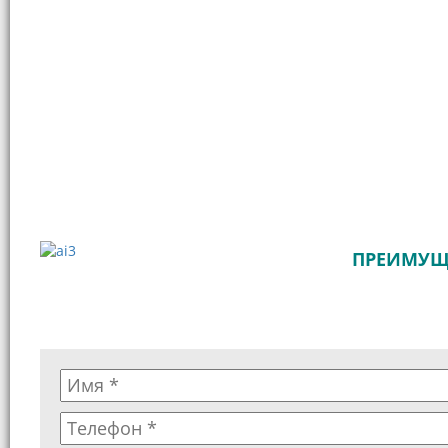
ПРЕИМУЩЕ