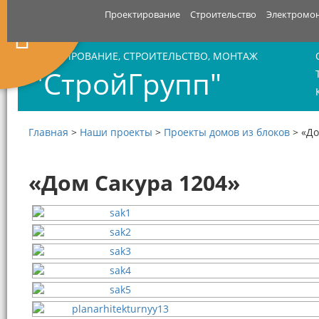
Проектирование
Строительство
Электромо
ПРОЕКТИРОВАНИЕ, СТРОИТЕЛЬСТВО, МОНТАЖ
"СтройГрупп"
Главная
>
Наши проекты
>
Проекты домов из блоков
>
«До
«Дом Сакура 1204»