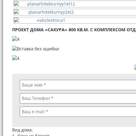
ПРОЕКТ ДОМА «САКУРА» 800 КВ.М. С КОМПЛЕКСОМ ОТДЫ
Вид дома:
1. Дома из блоков