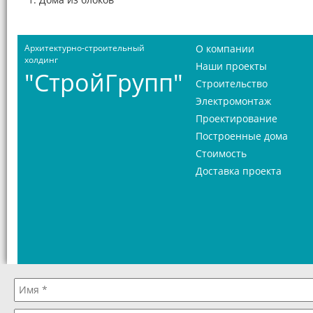
Архитектурно-строительный
О компании
холдинг
Наши проекты
"СтройГрупп"
Строительство
Электромонтаж
Проектирование
Построенные дома
Стоимость
Доставка проекта