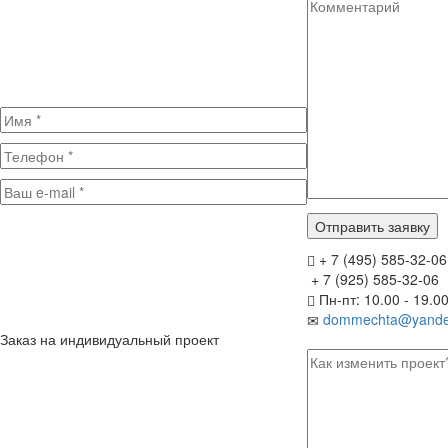
+ 7 (495) 585-32-06
+ 7 (925) 585-32-06
Пн-пт: 10.00 - 19.0
dommechta@yande
Заказ на индивидуальный проект