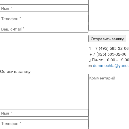
+ 7 (495) 585-32-06
+ 7 (925) 585-32-06
Пн-пт: 10.00 - 19.0
dommechta@yande
Оставить заявку