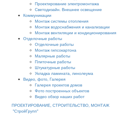
Проектирование электромонтажа
Светодизайн. Внешнее освещение
Коммуникации
Монтаж системы отопления
Монтаж водоснабжения и канализации
Монтаж вентиляции и кондиционирования
Отделочные работы
Отделочные работы
Монтаж гипсокартона
Малярные работы
Плиточные работы
Штукатурные работы
Укладка ламината, линолеума
Видео, фото, Галерея
Галерея проектов домов
Фото построенных объектов
Видео обзор наших работ
ПРОЕКТИРОВАНИЕ, СТРОИТЕЛЬСТВО, МОНТАЖ
"СтройГрупп"