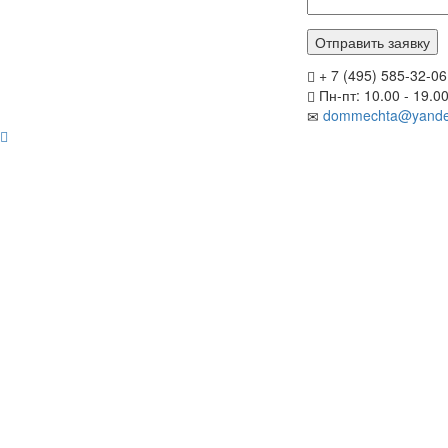
+ 7 (495) 585-32-06
Пн-пт: 10.00 - 19.0
dommechta@yande