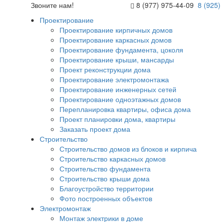
Звоните нам!
8 (977) 975-44-09
8 (925)
Проектирование
Проектирование кирпичных домов
Проектирование каркасных домов
Проектирование фундамента, цоколя
Проектирование крыши, мансарды
Проект реконструкции дома
Проектирование электромонтажа
Проектирование инженерных сетей
Проектирование одноэтажных домов
Перепланировка квартиры, офиса дома
Проект планировки дома, квартиры
Заказать проект дома
Строительство
Строительство домов из блоков и кирпича
Строительство каркасных домов
Строительство фундамента
Строительство крыши дома
Благоустройство территории
Фото построенных объектов
Электромонтаж
Монтаж электрики в доме