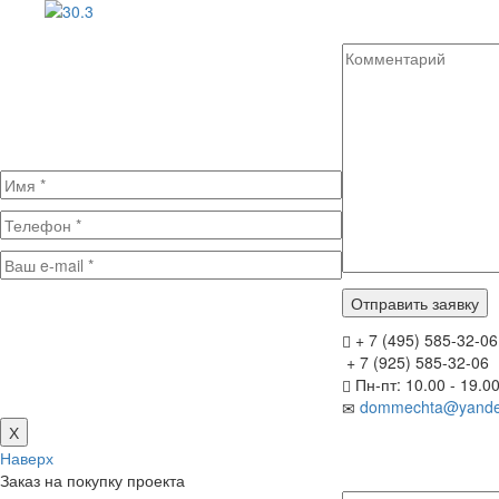
+ 7 (495) 585-32-06
+ 7 (925) 585-32-06
Пн-пт: 10.00 - 19.0
dommechta@yande
Х
Наверх
Заказ на покупку проекта