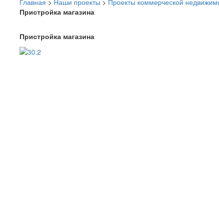
Главная
>
Наши проекты
>
Проекты коммерческой недвижим
Пристройка магазина
Пристройка магазина