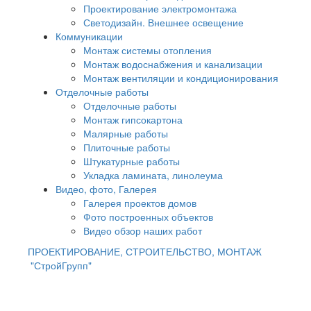
Проектирование электромонтажа
Светодизайн. Внешнее освещение
Коммуникации
Монтаж системы отопления
Монтаж водоснабжения и канализации
Монтаж вентиляции и кондиционирования
Отделочные работы
Отделочные работы
Монтаж гипсокартона
Малярные работы
Плиточные работы
Штукатурные работы
Укладка ламината, линолеума
Видео, фото, Галерея
Галерея проектов домов
Фото построенных объектов
Видео обзор наших работ
ПРОЕКТИРОВАНИЕ, СТРОИТЕЛЬСТВО, МОНТАЖ
"СтройГрупп"