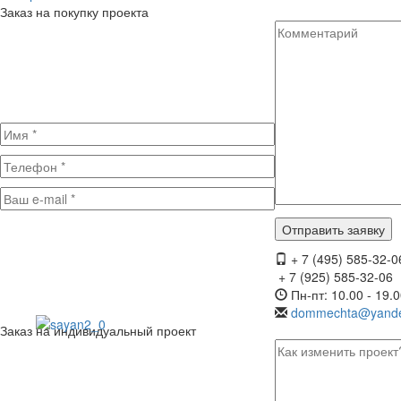
Заказ на покупку проекта
+ 7 (495) 585-32-0
+ 7 (925) 585-32-06
Пн-пт: 10.00 - 19.
dommechta@yande
Заказ на индивидуальный проект