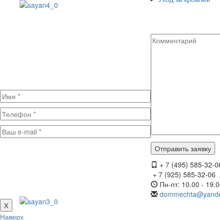
+ 7 (495) 585-32-0
+ 7 (925) 585-32-06
Пн-пт: 10.00 - 19.
dommechta@yande
Х
Наверх