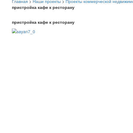
Главная
>
Наши проекты
>
Проекты коммерческой недвижим
пристройка кафе к ресторану
пристройка кафе к ресторану