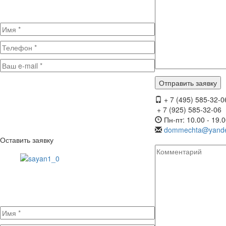
+ 7 (495) 585-32-0
+ 7 (925) 585-32-06
Пн-пт: 10.00 - 19.
dommechta@yande
Оставить заявку