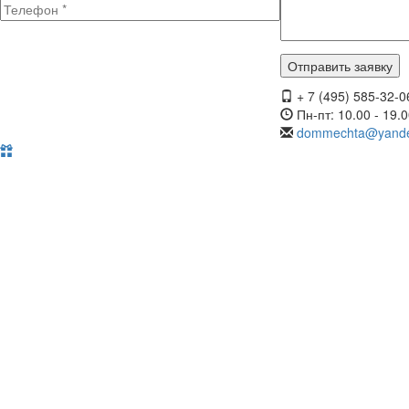
+ 7 (495) 585-32-0
Пн-пт: 10.00 - 19.
dommechta@yande