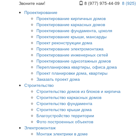
Звоните нам!
8 (977) 975-44-09
8 (925)
Проектирование
Проектирование кирпичных домов
Проектирование каркасных домов
Проектирование фундамента, цоколя
Проектирование крыши, мансарды
Проект реконструкции дома
Проектирование электромонтажа
Проектирование инженерных сетей
Проектирование одноэтажных домов
Перепланировка квартиры, офиса дома
Проект планировки дома, квартиры
Заказать проект дома
Строительство
Строительство домов из блоков и кирпича
Строительство каркасных домов
Строительство фундамента
Строительство крыши дома
Благоустройство территории
Фото построенных объектов
Электромонтаж
Монтаж электрики в доме