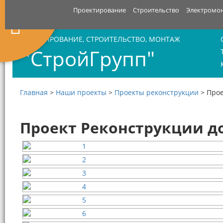
Проектирование
Строительство
Электромо
ПРОЕКТИРОВАНИЕ, СТРОИТЕЛЬСТВО, МОНТАЖ
"СтройГрупп"
Главная
>
Наши проекты
>
Проекты реконструкции
>
Прое
Проект Реконструкции до