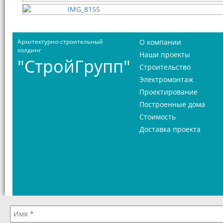
Архитектурно-строительный
О компании
холдинг
Наши проекты
"СтройГрупп"
Строительство
Электромонтаж
Проектирование
Построенные дома
Стоимость
Доставка проекта