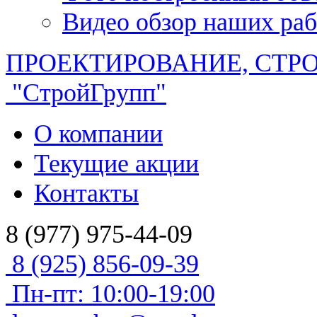
Видео обзор наших раб
ПРОЕКТИРОВАНИЕ, СТР
"СтройГрупп"
О компании
Текущие акции
Контакты
8 (977) 975-44-09
8 (925) 856-09-39
Пн-пт: 10:00-19:00