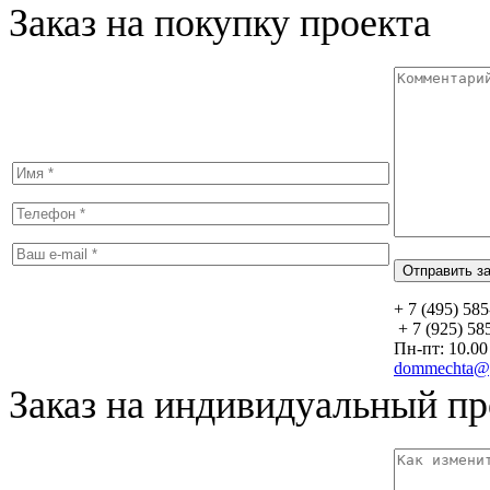
Заказ на покупку проекта
+ 7 (495) 58
+ 7 (925) 58
Пн-пт: 10.00 
dommechta@y
Заказ на индивидуальный пр