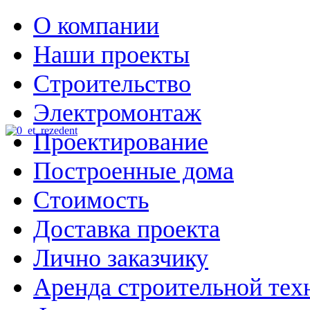
О компании
Наши проекты
Строительство
Электромонтаж
Проектирование
Построенные дома
Стоимость
Доставка проекта
Лично заказчику
Аренда строительной тех