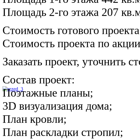
Площадь 2-го этажа 207 кв.м
Стоимость готового проекта
Стоимость проекта по акции
Заказать проект, уточнить с
Состав проект:
Поэтажные планы;
3D визуализация дома;
План кровли;
План раскладки стропил;