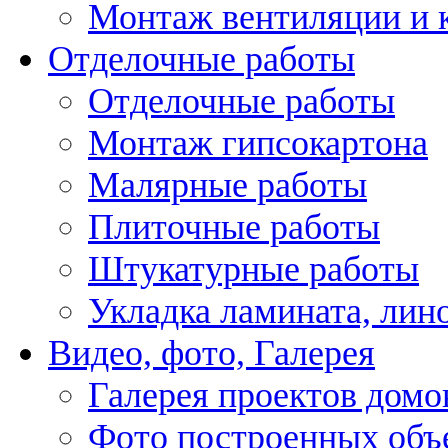
Монтаж вентиляции и 
Отделочные работы
Отделочные работы
Монтаж гипсокартона
Малярные работы
Плиточные работы
Штукатурные работы
Укладка ламината, лин
Видео, фото, Галерея
Галерея проектов домо
Фото построенных объ