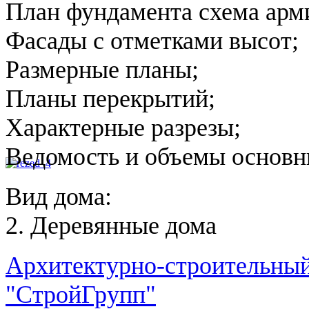
План фундамента схема арм
Фасады с отметками высот;
Размерные планы;
Планы перекрытий;
Характерные разрезы;
Ведомость и объемы основн
Вид дома:
2. Деревянные дома
Архитектурно-строительный
"СтройГрупп"