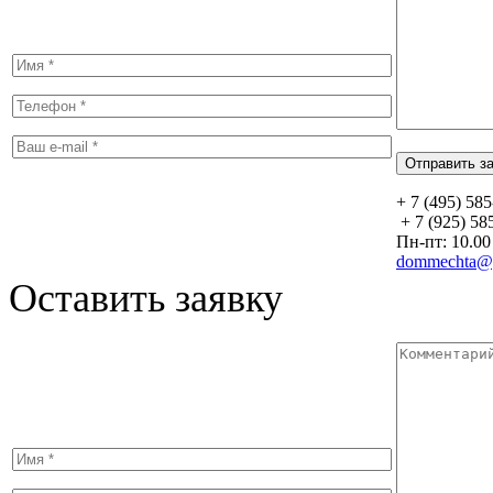
+ 7 (495) 58
+ 7 (925) 58
Пн-пт: 10.00 
dommechta@y
Оставить заявку