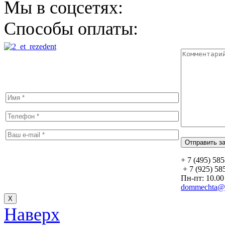
Мы в соцсетях:
Способы оплаты:
+ 7 (495) 58
+ 7 (925) 58
Пн-пт: 10.00 
dommechta@y
Х
Наверх