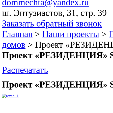
dommechta@yandex.ru
ш. Энтузиастов, 31, стр. 39
Заказать обратный звонок
Главная
>
Наши проекты
>
домов
>
Проект «РЕЗИДЕНЦИ
Проект «РЕЗИДЕНЦИЯ» S о
Распечатать
Проект «РЕЗИДЕНЦИЯ» S о