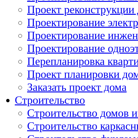
Проект реконструкции
Проектирование элект
Проектирование инжен
Проектирование одноэ
Перепланировка кварти
Проект планировки дом
Заказать проект дома
Строительство
Строительство домов и
Строительство каркас