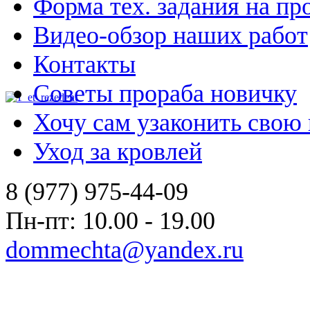
Форма тех. задания на пр
Видео-обзор наших работ
Контакты
Советы прораба новичку
Хочу сам узаконить свою
Уход за кровлей
8 (977) 975-44-09
Пн-пт: 10.00 - 19.00
dommechta@yandex.ru