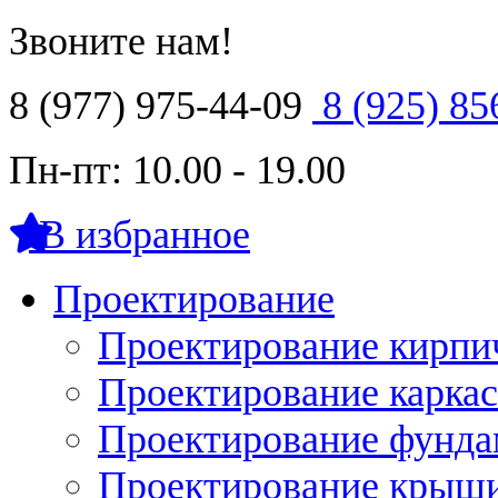
Звоните нам!
8 (977) 975-44-09
8 (925) 85
Пн-пт: 10.00 - 19.00
В избранное
Проектирование
Проектирование кирпи
Проектирование карка
Проектирование фунда
Проектирование крыши