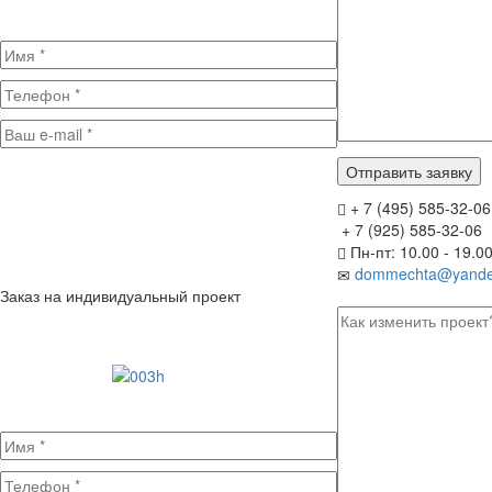
+ 7 (495) 585-32-06
+ 7 (925) 585-32-06
Пн-пт: 10.00 - 19.0
dommechta@yande
Заказ на индивидуальный проект