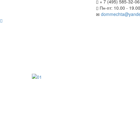
+ 7 (495) 585-32-06
Пн-пт: 10.00 - 19.0
dommechta@yande