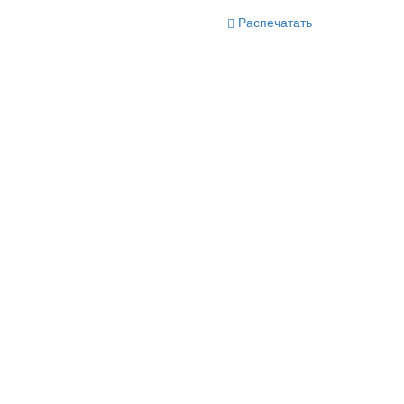
Распечатать