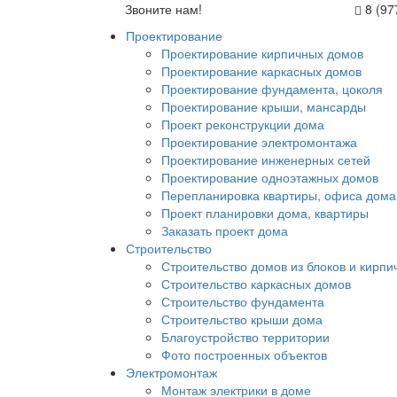
Звоните нам!
8 (97
Проектирование
Проектирование кирпичных домов
Проектирование каркасных домов
Проектирование фундамента, цоколя
Проектирование крыши, мансарды
Проект реконструкции дома
Проектирование электромонтажа
Проектирование инженерных сетей
Проектирование одноэтажных домов
Перепланировка квартиры, офиса дома
Проект планировки дома, квартиры
Заказать проект дома
Строительство
Строительство домов из блоков и кирпи
Строительство каркасных домов
Строительство фундамента
Строительство крыши дома
Благоустройство территории
Фото построенных объектов
Электромонтаж
Монтаж электрики в доме