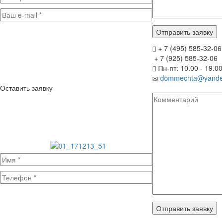
+ 7 (495) 585-32-06
+ 7 (925) 585-32-06
Пн-пт: 10.00 - 19.0
dommechta@yande
Оставить заявку