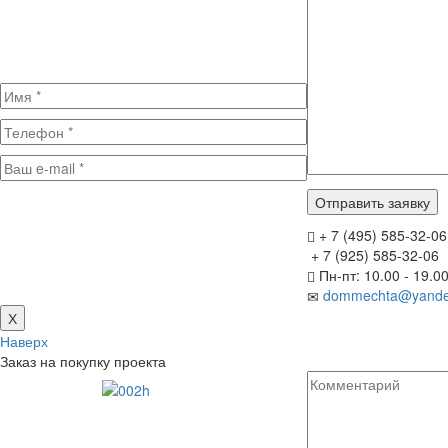
+ 7 (495) 585-32-06
+ 7 (925) 585-32-06
Пн-пт: 10.00 - 19.0
dommechta@yande
Х
Наверх
Заказ на покупку проекта