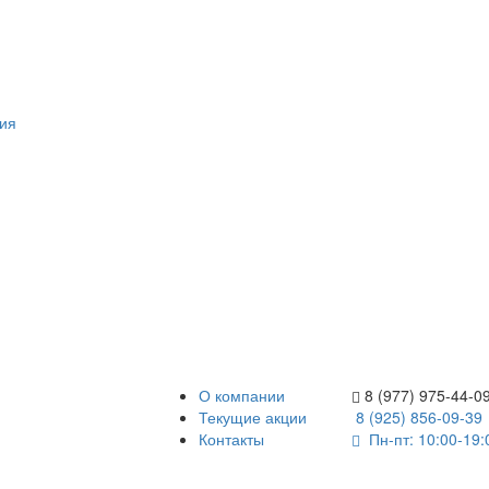
ия
О компании
8 (977) 975-44-0
Текущие акции
8 (925) 856-09-39
Контакты
Пн-пт: 10:00-19: