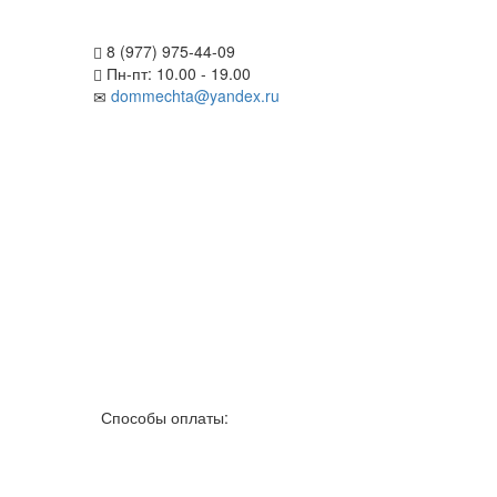
8 (977) 975-44-09
Пн-пт: 10.00 - 19.00
dommechta@yandex.ru
Способы оплаты: