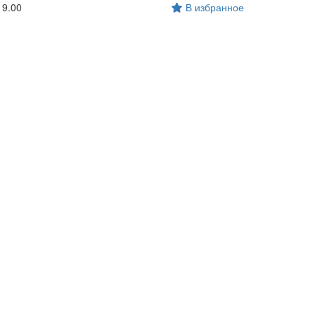
19.00
В избранное