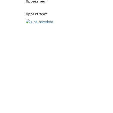
Проект тест
Проект тест