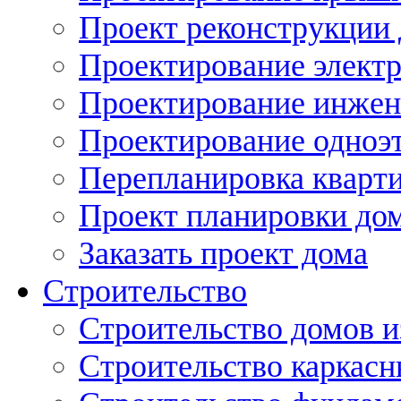
Проект реконструкции
Проектирование элект
Проектирование инжен
Проектирование одноэ
Перепланировка кварти
Проект планировки дом
Заказать проект дома
Строительство
Строительство домов и
Строительство каркас