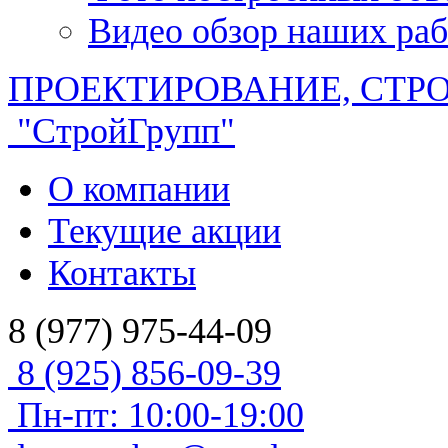
Видео обзор наших раб
ПРОЕКТИРОВАНИЕ, СТР
"СтройГрупп"
О компании
Текущие акции
Контакты
8 (977) 975-44-09
8 (925) 856-09-39
Пн-пт: 10:00-19:00