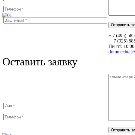
+ 7 (495) 58
+ 7 (925) 58
Пн-пт: 10.00 
dommechta@y
Оставить заявку