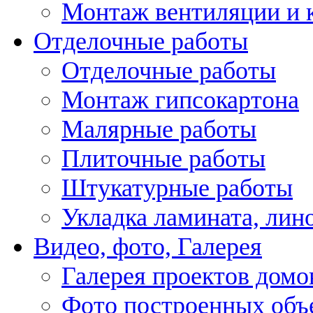
Монтаж вентиляции и 
Отделочные работы
Отделочные работы
Монтаж гипсокартона
Малярные работы
Плиточные работы
Штукатурные работы
Укладка ламината, лин
Видео, фото, Галерея
Галерея проектов домо
Фото построенных объ