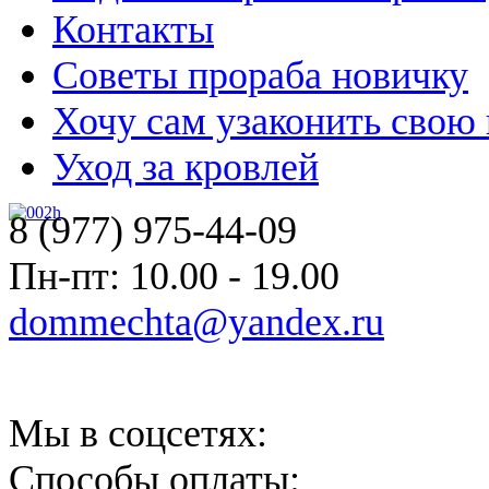
Контакты
Советы прораба новичку
Хочу сам узаконить свою
Уход за кровлей
8 (977) 975-44-09
Пн-пт: 10.00 - 19.00
dommechta@yandex.ru
Мы в соцсетях:
Способы оплаты: