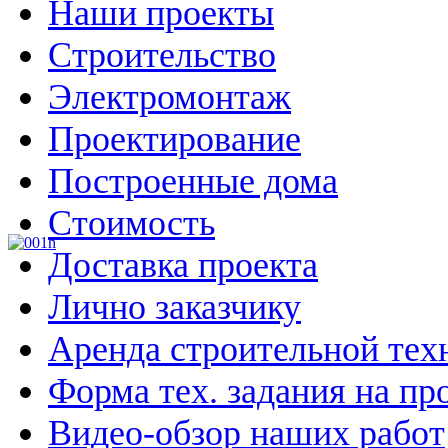
Наши проекты
Строительство
Электромонтаж
Проектирование
Построенные дома
Стоимость
Доставка проекта
Лично заказчику
Аренда строительной тех
Форма тех. задания на пр
Видео-обзор наших работ