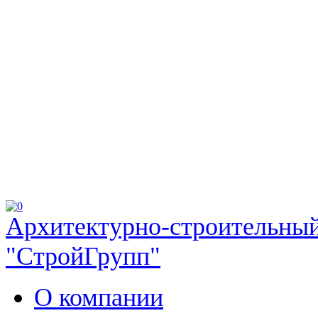
Архитектурно-строительный
"СтройГрупп"
О компании