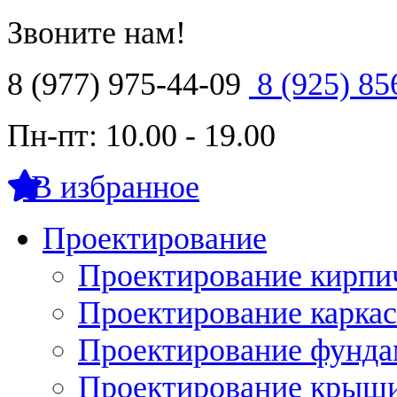
Звоните нам!
8 (977) 975-44-09
8 (925) 85
Пн-пт: 10.00 - 19.00
В избранное
Проектирование
Проектирование кирпи
Проектирование карка
Проектирование фунда
Проектирование крыши