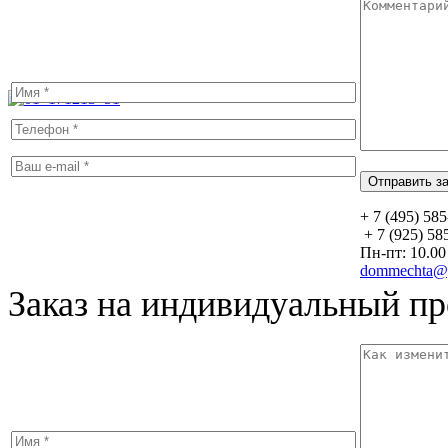
+ 7 (495) 58
+ 7 (925) 58
Пн-пт: 10.00 
dommechta@y
Заказ на индивидуальный пр