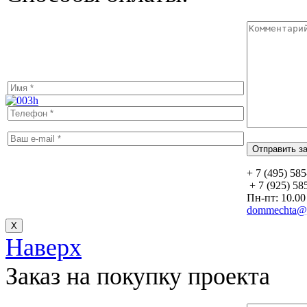
+ 7 (495) 58
+ 7 (925) 58
Пн-пт: 10.00 
dommechta@y
Х
Наверх
Заказ на покупку проекта