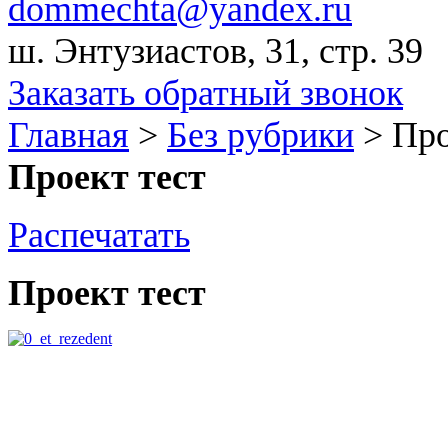
dommechta@yandex.ru
ш. Энтузиастов, 31, стр. 39
Заказать обратный звонок
Главная
>
Без рубрики
>
Про
Проект тест
Распечатать
Проект тест