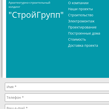
Архитектурно-строительный
О компании
холдинг
Наши проекты
"СтройГрупп"
Строительство
Электромонтаж
Проектирование
Построенные дома
Стоимость
Доставка проекта