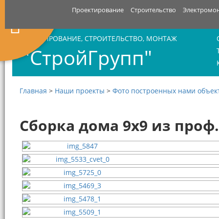
Проектирование
Строительство
Электромо
ПРОЕКТИРОВАНИЕ, СТРОИТЕЛЬСТВО, МОНТАЖ
"СтройГрупп"
Главная
>
Наши проекты
>
Фото построенных нами объек
Сборка дома 9х9 из проф.