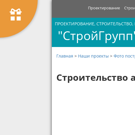
Проектирование
Строи
ПРОЕКТИРОВАНИЕ, СТРОИТЕЛЬСТВО,
"СтройГрупп
Главная
>
Наши проекты
>
Фото пос
Строительство а