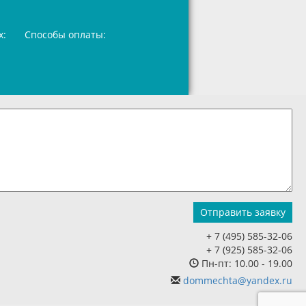
х:
Способы оплаты:
+ 7 (495) 585-32-06
+ 7 (925) 585-32-06
Пн-пт: 10.00 - 19.00
dommechta@yandex.ru