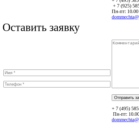
+ 7 (495) 58
+ 7 (925) 58
Пн-пт: 10.00 
dommechta@y
Оставить заявку
+ 7 (495) 58
Пн-пт: 10.00
dommechta@y