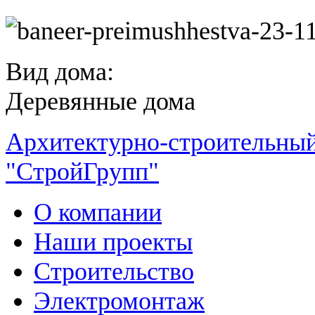
Вид дома:
Деревянные дома
Архитектурно-строительный
"СтройГрупп"
О компании
Наши проекты
Строительство
Электромонтаж