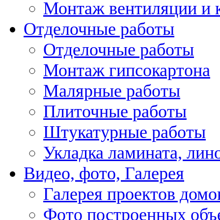
Монтаж вентиляции и 
Отделочные работы
Отделочные работы
Монтаж гипсокартона
Малярные работы
Плиточные работы
Штукатурные работы
Укладка ламината, лин
Видео, фото, Галерея
Галерея проектов домо
Фото построенных объ