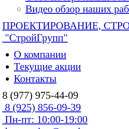
Видео обзор наших раб
ПРОЕКТИРОВАНИЕ, СТР
"СтройГрупп"
О компании
Текущие акции
Контакты
8 (977) 975-44-09
8 (925) 856-09-39
Пн-пт: 10:00-19:00