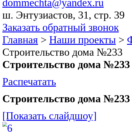
dommechta@yandex.ru
ш. Энтузиастов, 31, стр. 39
Заказать обратный звонок
Главная
>
Наши проекты
>
Строительство дома №233
Строительство дома №233
Распечатать
Строительство дома №233
[Показать слайдшоу]