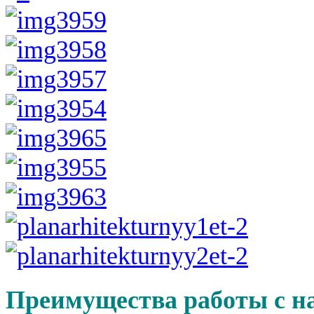
Преимущества работы с н