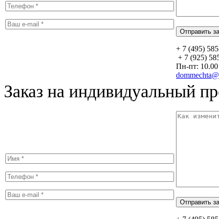
+ 7 (495) 58
+ 7 (925) 58
Пн-пт: 10.00 
dommechta@y
Заказ на индивидуальный пр