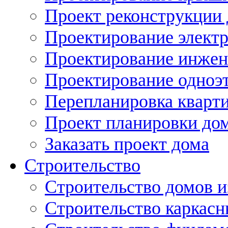
Проект реконструкции
Проектирование элект
Проектирование инжен
Проектирование одноэ
Перепланировка кварти
Проект планировки дом
Заказать проект дома
Строительство
Строительство домов и
Строительство каркас