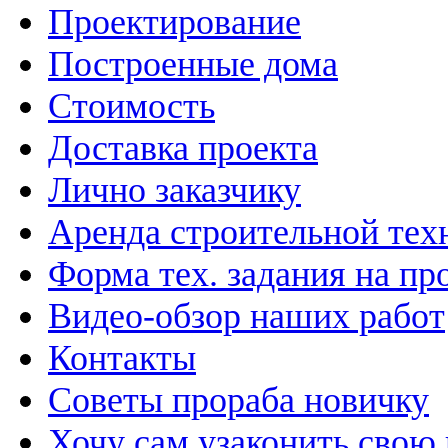
Проектирование
Построенные дома
Стоимость
Доставка проекта
Лично заказчику
Аренда строительной тех
Форма тех. задания на пр
Видео-обзор наших работ
Контакты
Советы прораба новичку
Хочу сам узаконить свою