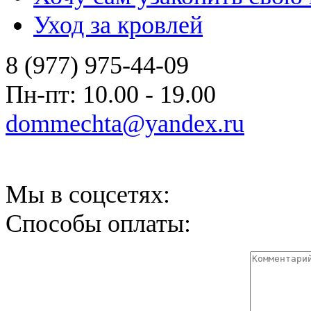
Уход за кровлей
8 (977) 975-44-09
Пн-пт: 10.00 - 19.00
dommechta@yandex.ru
Мы в соцсетях:
Способы оплаты: