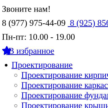
Звоните нам!
8 (977) 975-44-09
8 (925) 85
Пн-пт: 10.00 - 19.00
В избранное
Проектирование
Проектирование кирпи
Проектирование карка
Проектирование фунда
Проектирование крыши