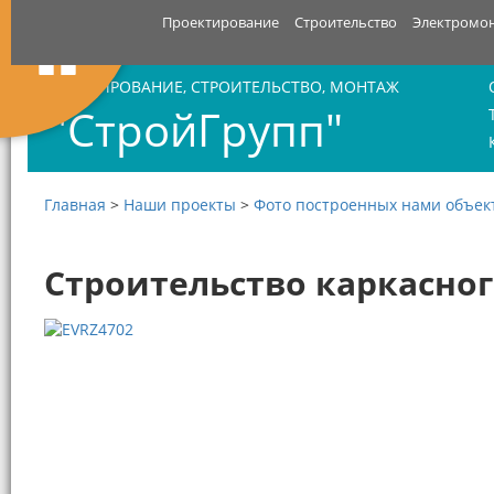
Проектирование
Строительство
Электромо
ПРОЕКТИРОВАНИЕ, СТРОИТЕЛЬСТВО, МОНТАЖ
"СтройГрупп"
Главная
>
Наши проекты
>
Фото построенных нами объек
Строительство каркасно