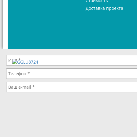
Стоимость
Доставка проекта