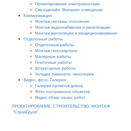
Проектирование электромонтажа
Светодизайн. Внешнее освещение
Коммуникации
Монтаж системы отопления
Монтаж водоснабжения и канализации
Монтаж вентиляции и кондиционирования
Отделочные работы
Отделочные работы
Монтаж гипсокартона
Малярные работы
Плиточные работы
Штукатурные работы
Укладка ламината, линолеума
Видео, фото, Галерея
Галерея проектов домов
Фото построенных объектов
Видео обзор наших работ
ПРОЕКТИРОВАНИЕ, СТРОИТЕЛЬСТВО, МОНТАЖ
"СтройГрупп"