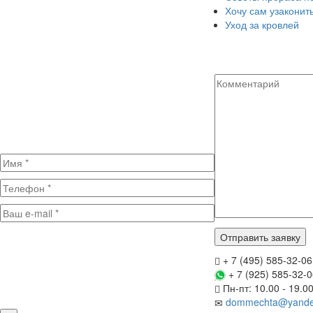
Хочу сам узаконит
Уход за кровлей
+ 7 (495) 585-32-06
+ 7 (925) 585-32-
Пн-пт: 10.00 - 19.0
dommechta@yande