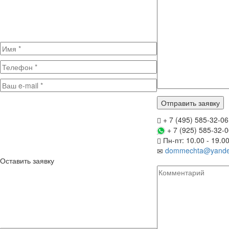
+ 7 (495) 585-32-06
+ 7 (925) 585-32-
Пн-пт: 10.00 - 19.0
dommechta@yande
Оставить заявку