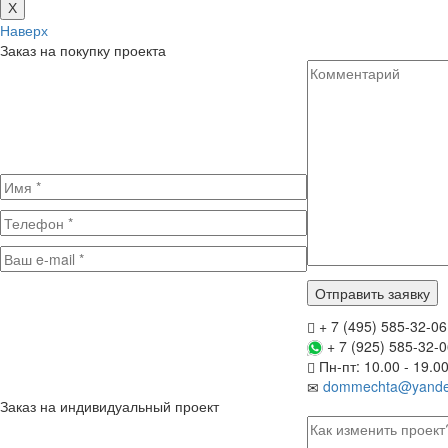
Х
Наверх
Заказ на покупку проекта
+ 7 (495) 585-32-06
+ 7 (925) 585-32-
Пн-пт: 10.00 - 19.0
dommechta@yande
Заказ на индивидуальный проект