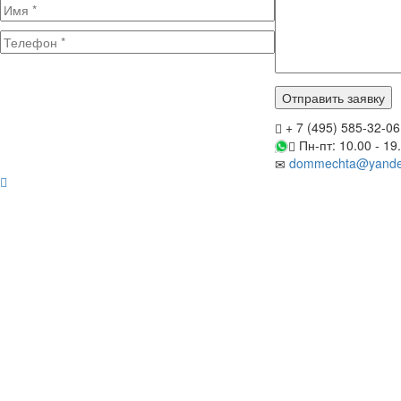
+ 7 (495) 585-32-06
Пн-пт: 10.00 - 19
dommechta@yande