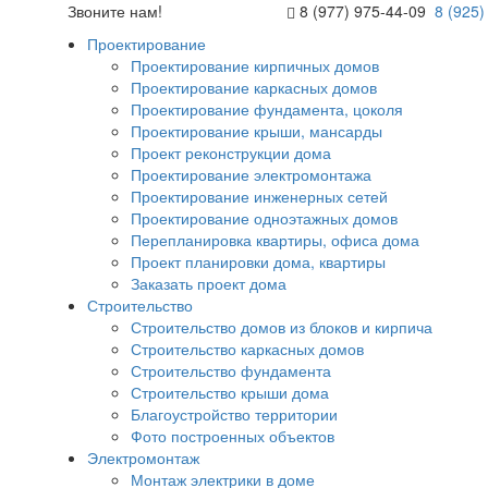
Звоните нам!
8 (977) 975-44-09
8 (925)
Проектирование
Проектирование кирпичных домов
Проектирование каркасных домов
Проектирование фундамента, цоколя
Проектирование крыши, мансарды
Проект реконструкции дома
Проектирование электромонтажа
Проектирование инженерных сетей
Проектирование одноэтажных домов
Перепланировка квартиры, офиса дома
Проект планировки дома, квартиры
Заказать проект дома
Строительство
Строительство домов из блоков и кирпича
Строительство каркасных домов
Строительство фундамента
Строительство крыши дома
Благоустройство территории
Фото построенных объектов
Электромонтаж
Монтаж электрики в доме