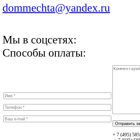
dommechta@yandex.ru
Мы в соцсетях:
Способы оплаты:
+ 7 (495) 58