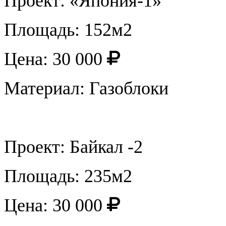
Проект: «Япония-1»
Площадь: 152м2
Цена: 30 000
Материал: Газоблоки
Проект: Байкал -2
Площадь: 235м2
Цена: 30 000