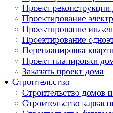
Проект реконструкции
Проектирование элект
Проектирование инжен
Проектирование одноэ
Перепланировка кварти
Проект планировки дом
Заказать проект дома
Строительство
Строительство домов и
Строительство каркас