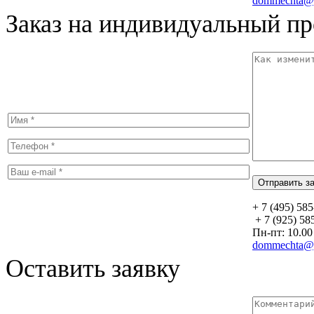
dommechta@y
Заказ на индивидуальный пр
+ 7 (495) 58
+ 7 (925) 58
Пн-пт: 10.00 
dommechta@y
Оставить заявку