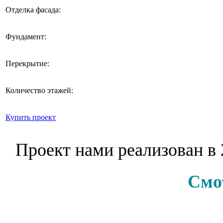
Отделка фасада:
Фундамент:
Перекрытие:
Количество этажей:
Купить проект
Проект нами реализован в
Смо