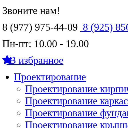
Звоните нам!
8 (977) 975-44-09
8 (925) 85
Пн-пт: 10.00 - 19.00
В избранное
Проектирование
Проектирование кирпи
Проектирование карка
Проектирование фунда
Проектирование крыши