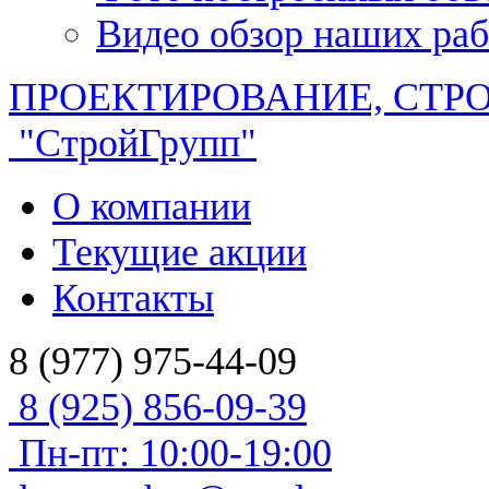
Видео обзор наших раб
ПРОЕКТИРОВАНИЕ, СТР
"СтройГрупп"
О компании
Текущие акции
Контакты
8 (977) 975-44-09
8 (925) 856-09-39
Пн-пт: 10:00-19:00