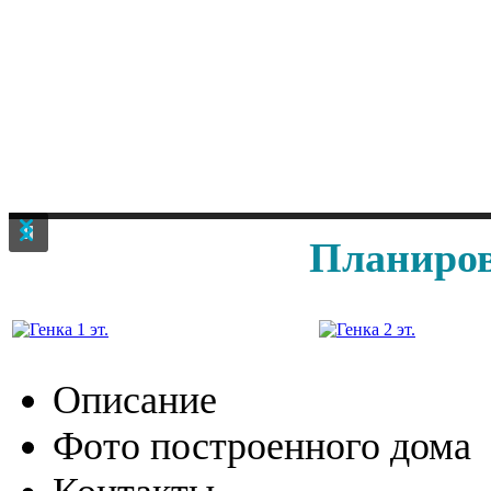
Планиров
Описание
Фото построенного дома