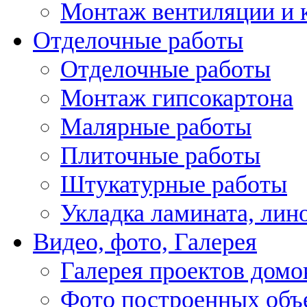
Монтаж вентиляции и 
Отделочные работы
Отделочные работы
Монтаж гипсокартона
Малярные работы
Плиточные работы
Штукатурные работы
Укладка ламината, лин
Видео, фото, Галерея
Галерея проектов домо
Фото построенных объ