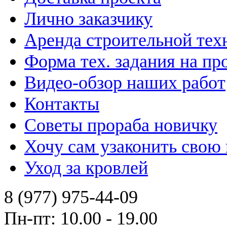
Лично заказчику
Аренда строительной тех
Форма тех. задания на пр
Видео-обзор наших работ
Контакты
Советы прораба новичку
Хочу сам узаконить свою
Уход за кровлей
8 (977) 975-44-09
Пн-пт: 10.00 - 19.00