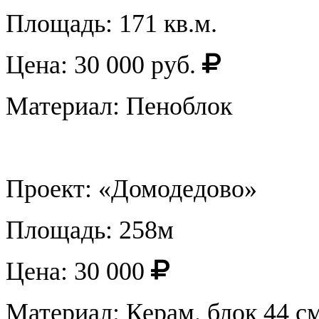
Площадь: 171 кв.м.
Цена: 30 000 руб.
Материал: Пеноблок
Проект: «Домодедово»
Площадь: 258м
Цена: 30 000
Материал: Керам. блок 44 с