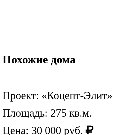
Похожие дома
Проект: «Коцепт-Элит»
Площадь: 275 кв.м.
Цена: 30 000 руб.