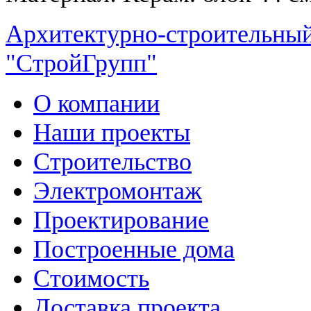
Архитектурно-строительный
"СтройГрупп"
О компании
Наши проекты
Строительство
Электромонтаж
Проектирование
Построенные дома
Стоимость
Доставка проекта