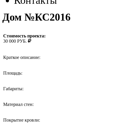
Контакты
Дом №КС2016
Стоимость проекта:
30 000 РУБ.
Краткое описание:
Площадь:
Габариты:
Материал стен:
Покрытие кровли: