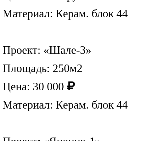
Материал: Керам. блок 44
Проект: «Шале-3»
Площадь: 250м2
Цена: 30 000
Материал: Керам. блок 44