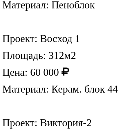
Материал: Пеноблок
Проект: Восход 1
Площадь: 312м2
Цена: 60 000
Материал: Керам. блок 44
Проект: Виктория-2